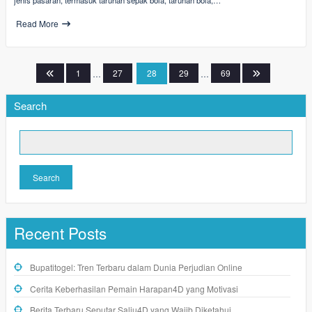
jenis pasaran, termasuk taruhan sepak bola, taruhan bola,…
Read More
Posts
1
…
27
28
29
…
69
pagination
Search
Search
Recent Posts
Bupatitogel: Tren Terbaru dalam Dunia Perjudian Online
Cerita Keberhasilan Pemain Harapan4D yang Motivasi
Berita Terbaru Seputar Salju4D yang Wajib Diketahui