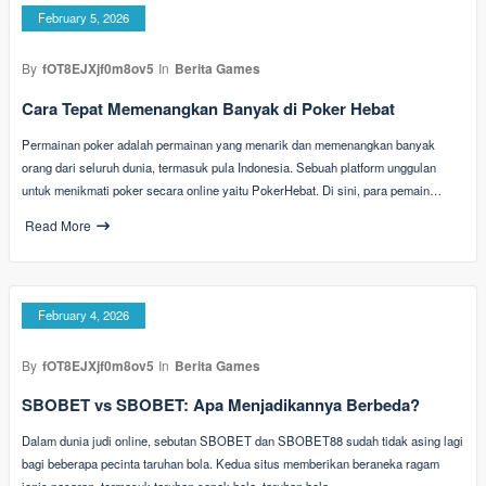
February 5, 2026
By
fOT8EJXjf0m8ov5
In
Berita Games
Cara Tepat Memenangkan Banyak di Poker Hebat
Permainan poker adalah permainan yang menarik dan memenangkan banyak
orang dari seluruh dunia, termasuk pula Indonesia. Sebuah platform unggulan
untuk menikmati poker secara online yaitu PokerHebat. Di sini, para pemain…
Read More
February 4, 2026
By
fOT8EJXjf0m8ov5
In
Berita Games
SBOBET vs SBOBET: Apa Menjadikannya Berbeda?
Dalam dunia judi online, sebutan SBOBET dan SBOBET88 sudah tidak asing lagi
bagi beberapa pecinta taruhan bola. Kedua situs memberikan beraneka ragam