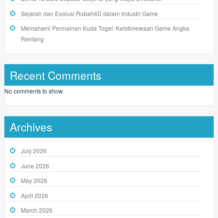
Sejarah dan Evolusi Rubah4D dalam Industri Game
Memahami Permainan Kuda Togel: Keistimewaan Game Angka
Rentang
Recent Comments
No comments to show.
Archives
July 2026
June 2026
May 2026
April 2026
March 2026