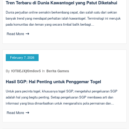
Tren Terbaru di Dunia Kawantogel yang Patut Diketahui
Dunia perjudian online semakin berkembang cepat, dan salah satu dari sekian
banyak trend yang mendapat perhatian ialah kawantogel. Terminologi ini merujuk
pada komunitas dan teman yang secara timbal balik berbagi…
Read More
February 7, 2026
By
fOT8EJXjf0m8ov5
In
Berita Games
Hasil SGP: Hal Penting untuk Penggemar Togel
Untuk para pecinta togel, khususnya togel SGP, mengetahui pengeluaran SGP
adalah hal yang begitu penting. Setiap pengeluaran SGP membawa arti dan
informasi yang bisa dimanfaatkan untuk menganalisis pola permainan dan…
Read More