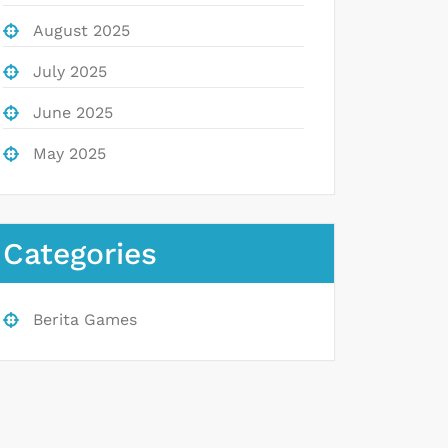
August 2025
July 2025
June 2025
May 2025
Categories
Berita Games