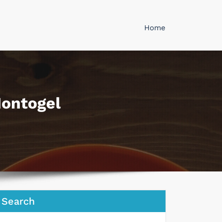
Home
Iontogel
Search