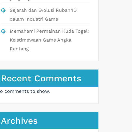
Sejarah dan Evolusi Rubah4D
dalam Industri Game
Memahami Permainan Kuda Togel:
Keistimewaan Game Angka
Rentang
Recent Comments
o comments to show.
Archives