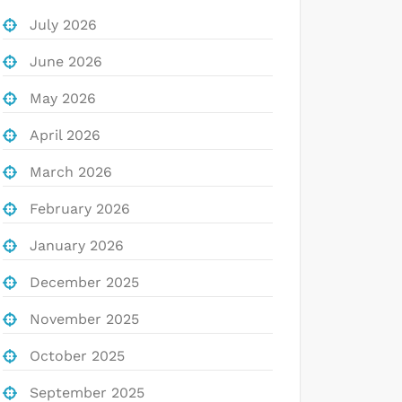
July 2026
June 2026
May 2026
April 2026
March 2026
February 2026
January 2026
December 2025
November 2025
October 2025
September 2025