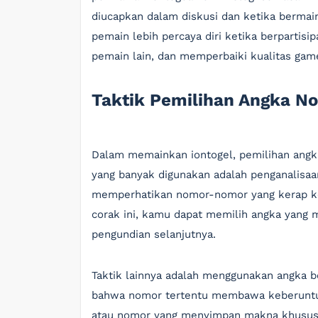
diucapkan dalam diskusi dan ketika bermai
pemain lebih percaya diri ketika berpartis
pemain lain, dan memperbaiki kualitas gam
Taktik Pemilihan Angka N
Dalam memainkan iontogel, pemilihan angka
yang banyak digunakan adalah penganalisaan
memperhatikan nomor-nomor yang kerap kel
corak ini, kamu dapat memilih angka yang m
pengundian selanjutnya.
Taktik lainnya adalah menggunakan angka be
bahwa nomor tertentu membawa keberuntung
atau nomor yang menyimpan makna khusus.