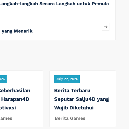
 Langkah-langkah Secara Langkah untuk Pemula
e yang Menarik
026
July 22, 2026
Keberhasilan
Berita Terbaru
 Harapan4D
Seputar Salju4D yang
tivasi
Wajib Diketahui
Games
Berita Games