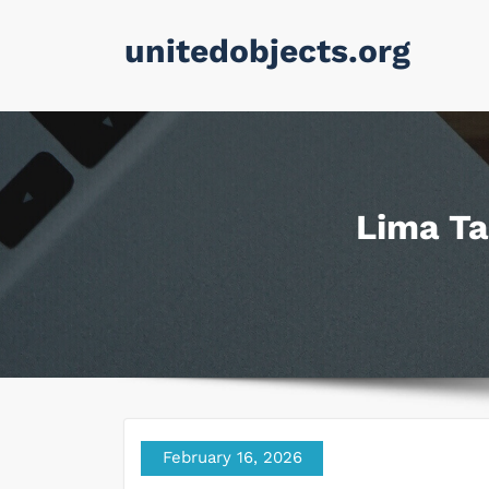
Skip
unitedobjects.org
to
content
Lima Ta
February 16, 2026