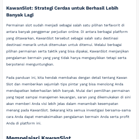
KawanSlot: Strategi Cerdas untuk Berhasil Lebih
Banyak Lagi
Permainan slot sudah menjadi sebagai salah satu pilihan terfavorit di
antara banyak penggemar perjudian online. Di antara berbagai platform
yang ditawarkan, KawanSlot tersebut sebagai salah satu destinasi
destinasi menarik untuk ditemukan untuk ditemui. Melalui berbagai
pilihan permainan serta taktik yang bisa dipakai, KawanSlot menjanjikan
pengalaman bermain yang yang tidak hanya mengasyikkan tetapi serta
berpotensi menguntungkan.
Pada panduan ini, kita hendak membahas dengan detail tentang Kawan
Slot dan memberikan sejumlah tips pintar yang bisa menolong Anda
mendapatkan keberhasilan lebih banyak. Mulai dari pemilihan permainan
yang tepat sampai manajemen keuangan, saran yang dikemukakan di sini
akan memberi Anda visi lebih jelas dalam menambah kesempatan
menang pada KawanSlot. Sekarang kita semua investigasi bersama-sama
cara Anda dapat memaksimalkan pengalaman bermain Anda serta profit
Anda di platform ini.
Mempelajari KawanSlot