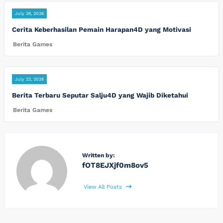
July 26, 2026
Cerita Keberhasilan Pemain Harapan4D yang Motivasi
Berita Games
July 22, 2026
Berita Terbaru Seputar Salju4D yang Wajib Diketahui
Berita Games
Written by:
fOT8EJXjf0m8ov5
View All Posts