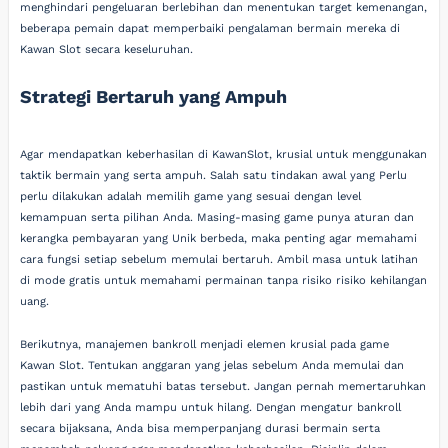
menghindari pengeluaran berlebihan dan menentukan target kemenangan,
beberapa pemain dapat memperbaiki pengalaman bermain mereka di
Kawan Slot secara keseluruhan.
Strategi Bertaruh yang Ampuh
Agar mendapatkan keberhasilan di KawanSlot, krusial untuk menggunakan
taktik bermain yang serta ampuh. Salah satu tindakan awal yang Perlu
perlu dilakukan adalah memilih game yang sesuai dengan level
kemampuan serta pilihan Anda. Masing-masing game punya aturan dan
kerangka pembayaran yang Unik berbeda, maka penting agar memahami
cara fungsi setiap sebelum memulai bertaruh. Ambil masa untuk latihan
di mode gratis untuk memahami permainan tanpa risiko risiko kehilangan
uang.
Berikutnya, manajemen bankroll menjadi elemen krusial pada game
Kawan Slot. Tentukan anggaran yang jelas sebelum Anda memulai dan
pastikan untuk mematuhi batas tersebut. Jangan pernah memertaruhkan
lebih dari yang Anda mampu untuk hilang. Dengan mengatur bankroll
secara bijaksana, Anda bisa memperpanjang durasi bermain serta