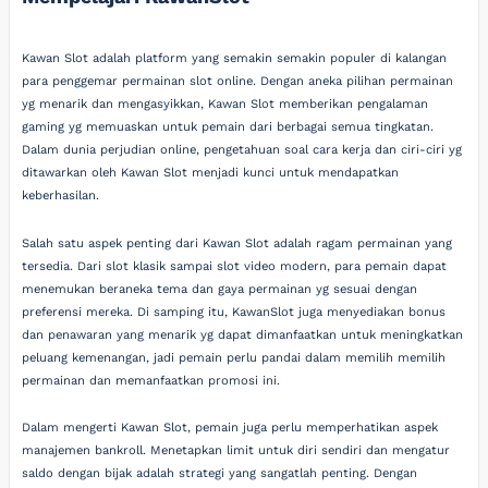
Kawan Slot adalah platform yang semakin semakin populer di kalangan
para penggemar permainan slot online. Dengan aneka pilihan permainan
yg menarik dan mengasyikkan, Kawan Slot memberikan pengalaman
gaming yg memuaskan untuk pemain dari berbagai semua tingkatan.
Dalam dunia perjudian online, pengetahuan soal cara kerja dan ciri-ciri yg
ditawarkan oleh Kawan Slot menjadi kunci untuk mendapatkan
keberhasilan.
Salah satu aspek penting dari Kawan Slot adalah ragam permainan yang
tersedia. Dari slot klasik sampai slot video modern, para pemain dapat
menemukan beraneka tema dan gaya permainan yg sesuai dengan
preferensi mereka. Di samping itu, KawanSlot juga menyediakan bonus
dan penawaran yang menarik yg dapat dimanfaatkan untuk meningkatkan
peluang kemenangan, jadi pemain perlu pandai dalam memilih memilih
permainan dan memanfaatkan promosi ini.
Dalam mengerti Kawan Slot, pemain juga perlu memperhatikan aspek
manajemen bankroll. Menetapkan limit untuk diri sendiri dan mengatur
saldo dengan bijak adalah strategi yang sangatlah penting. Dengan