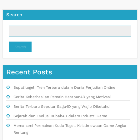
Search
Search
Recent Posts
Bupatitogel: Tren Terbaru dalam Dunia Perjudian Online
Cerita Keberhasilan Pemain Harapan4D yang Motivasi
Berita Terbaru Seputar Salju4D yang Wajib Diketahui
Sejarah dan Evolusi Rubah4D dalam Industri Game
Memahami Permainan Kuda Togel: Keistimewaan Game Angka
Rentang