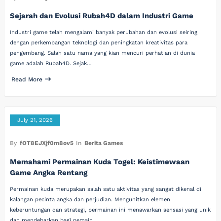
Sejarah dan Evolusi Rubah4D dalam Industri Game
Industri game telah mengalami banyak perubahan dan evolusi seiring
dengan perkembangan teknologi dan peningkatan kreativitas para
pengembang. Salah satu nama yang kian mencuri perhatian di dunia
game adalah Rubah4D. Sejak…
Read More
July 21, 2026
By
fOT8EJXjf0m8ov5
In
Berita Games
Memahami Permainan Kuda Togel: Keistimewaan
Game Angka Rentang
Permainan kuda merupakan salah satu aktivitas yang sangat dikenal di
kalangan pecinta angka dan perjudian. Mengunitkan elemen
keberuntungan dan strategi, permainan ini menawarkan sensasi yang unik
dan mendebarkan bagi pemain.…