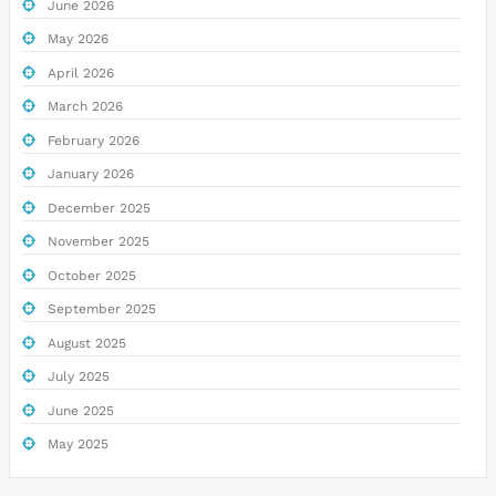
June 2026
May 2026
April 2026
March 2026
February 2026
January 2026
December 2025
November 2025
October 2025
September 2025
August 2025
July 2025
June 2025
May 2025