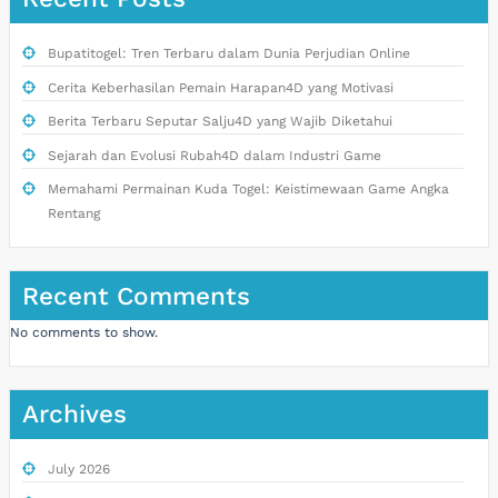
Bupatitogel: Tren Terbaru dalam Dunia Perjudian Online
Cerita Keberhasilan Pemain Harapan4D yang Motivasi
Berita Terbaru Seputar Salju4D yang Wajib Diketahui
Sejarah dan Evolusi Rubah4D dalam Industri Game
Memahami Permainan Kuda Togel: Keistimewaan Game Angka
Rentang
Recent Comments
No comments to show.
Archives
July 2026