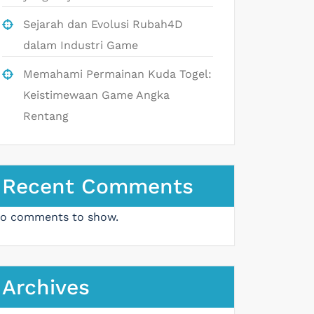
Sejarah dan Evolusi Rubah4D
dalam Industri Game
Memahami Permainan Kuda Togel:
Keistimewaan Game Angka
Rentang
Recent Comments
o comments to show.
Archives