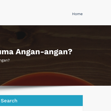
Home
Cuma Angan-angan?
angan?
Search