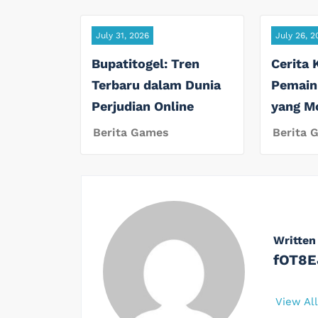
July 31, 2026
July 26, 2
Bupatitogel: Tren
Cerita 
Terbaru dalam Dunia
Pemain
Perjudian Online
yang Mo
Berita Games
Berita 
Written
fOT8E
View Al