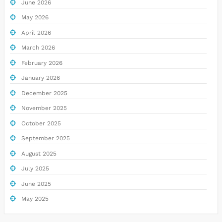
June 2026
May 2026
April 2026
March 2026
February 2026
January 2026
December 2025
November 2025
October 2025
September 2025
August 2025
July 2025
June 2025
May 2025