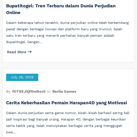
Bupatitogel: Tren Terbaru dalam Dunia Perjudian
Online
Dalam beberapa tahun terakhir, dunia perjudian online telah berkembang
pesat dengan berbagai inovasi dan platform baru yang muncul. Salah
satu tren terbaru yang menarik perhatian banyak pemain adalah
Bupatitogel. Dengan…
Read More
July 26, 2026
By
fOT8EJXjf0m8ov5
In
Berita Games
Cerita Keberhasilan Pemain Harapan4D yang Motivasi
Dalam dunia perjudian serta game nomor, kisah-kisah berhasil sering kali
jadi inspirasi bagi banyak orang. Harapan 4D, dengan berbagai keunikan
serta taktik yang, telah menciptakan berbagai cerita yang menggugah
jiwa.…