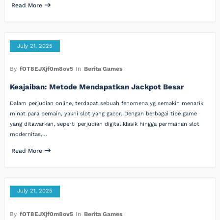
Read More
July 21, 2025
By
fOT8EJXjf0m8ov5
In
Berita Games
Keajaiban: Metode Mendapatkan Jackpot Besar
Dalam perjudian online, terdapat sebuah fenomena yg semakin menarik
minat para pemain, yakni slot yang gacor. Dengan berbagai tipe game
yang ditawarkan, seperti perjudian digital klasik hingga permainan slot
modernitas,…
Read More
July 21, 2025
By
fOT8EJXjf0m8ov5
In
Berita Games