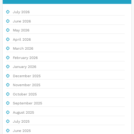
July 2026
June 2026
May 2026
April 2026
March 2026
February 2026
January 2026
December 2025
November 2025
October 2025
September 2025
August 2025
July 2025
June 2025