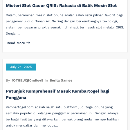
Misteri Slot Gacor QRIS: Rahasia di Balik Mesin Slot
Dalam, permainan mesin slot online adalah salah satu pilihan favorit bagi
penggemar judi di Tanah Air. Seiring dengan berkembangnya teknologi,
sistem pembayaran praktis semakin diminati, termasuk slot melalui QRIS.
Dengan…
Read More
July 24, 2025
By
fOT8EJXjf0m8ov5
In
Berita Games
Petunjuk Komprehensif Masuk Kembartogel bagi
Pengguna
Kembartogel.com adalah salah satu platform judi togel online yang
semakin populer di kalangan penggemar permainan ini. Dengan adanya
berbagai fasilitas yang ditawarkan, banyak orang mulai memperhatikan
untuk mendaftar dan mencoba…