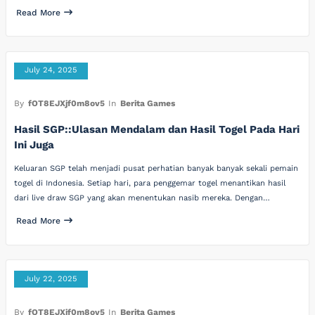
Read More
July 24, 2025
By
fOT8EJXjf0m8ov5
In
Berita Games
Hasil SGP::Ulasan Mendalam dan Hasil Togel Pada Hari
Ini Juga
Keluaran SGP telah menjadi pusat perhatian banyak banyak sekali pemain
togel di Indonesia. Setiap hari, para penggemar togel menantikan hasil
dari live draw SGP yang akan menentukan nasib mereka. Dengan…
Read More
July 22, 2025
By
fOT8EJXjf0m8ov5
In
Berita Games