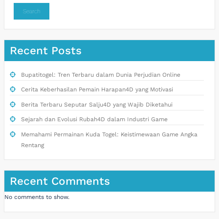
Search
Recent Posts
Bupatitogel: Tren Terbaru dalam Dunia Perjudian Online
Cerita Keberhasilan Pemain Harapan4D yang Motivasi
Berita Terbaru Seputar Salju4D yang Wajib Diketahui
Sejarah dan Evolusi Rubah4D dalam Industri Game
Memahami Permainan Kuda Togel: Keistimewaan Game Angka
Rentang
Recent Comments
No comments to show.