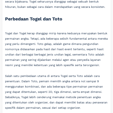
secara bijaksana. Togel seharusnya dianggap sebagai sebuah bentuk
hiburan, bukan sebagai cara dalam mendapatkan uang secara konsisten.
Perbedaan Togel dan Toto
Togel dan Togel kerap dianggap mirip karena keduanya merupakan bentuk
permainan angka. Tetapi, ada beberapa selisih fundamental antara mereka
yang perlu dimengerti. Toto gelap, adalah game dimana pengundian
nomornya didasarkan pada hasil dari hasil event tertentu, seperti hasil
undian dari berbagai berbagai jenis undian legal, sementara Toto adalah
permainan yang sering dijalankan melalui agen atau penyedia layanan
resmi yang memiliki ketentuan yang lebih spesifik serta terorganisir.
Salah satu pembedaan utama di antara Togel serta Toto adalah cara
penentuan. Dalam Toto, pemain memilih angka antara nol sampai 9
menggunakan kombinasi, dan ada beberapa tipe permainan permainan
yang dapat ditentukan, seperti 2D, tiga dimensi, serta empat dimensi.
Sebaliknya, Togel lebih cenderung memakai metode penentuan angka
yang ditentukan oleh organizer, dan dapat memiliki batas atau penawaran
spesifik dalam permainan, sesuai dari setiap organizer.