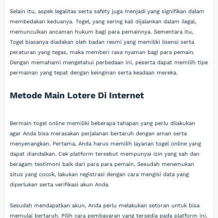
Selain itu, aspek legalitas serta safety juga menjadi yang signifikan dalam
membedakan keduanya. Togel, yang sering kali dijalankan dalam ilegal,
memunculkan ancaman hukum bagi para pemainnya. Sementara itu,
Togel biasanya diadakan oleh badan resmi yang memiliki lisensi serta
peraturan yang tegas, maka memberi rasa nyaman bagi para pemain.
Dengan memahami mengetahui perbedaan ini, peserta dapat memilih tipe
permainan yang tepat dengan keinginan serta keadaan mereka.
Metode Main Lotere Di Internet
Bermain togel online memiliki beberapa tahapan yang perlu dilakukan
agar Anda bisa merasakan perjalanan bertaruh dengan aman serta
menyenangkan. Pertama, Anda harus memilih layanan togel online yang
dapat diandalkan. Cek platform tersebut mempunyai izin yang sah dan
beragam testimoni baik dari para para pemain. Sesudah menemukan
situs yang cocok, lakukan registrasi dengan cara mengisi data yang
diperlukan serta verifikasi akun Anda.
Sesudah mendapatkan akun, Anda perlu melakukan setoran untuk bisa
memulai bertaruh. Pilih cara pembayaran yang tersedia pada platform ini,