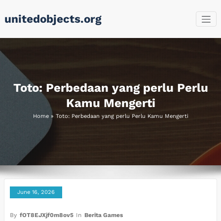
Skip
unitedobjects.org
to
content
Toto: Perbedaan yang perlu Perlu
Kamu Mengerti
Home
»
Toto: Perbedaan yang perlu Perlu Kamu Mengerti
June 16, 2026
By
fOT8EJXjf0m8ov5
In
Berita Games