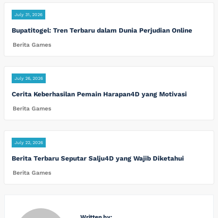
July 31, 2026
Bupatitogel: Tren Terbaru dalam Dunia Perjudian Online
Berita Games
July 26, 2026
Cerita Keberhasilan Pemain Harapan4D yang Motivasi
Berita Games
July 22, 2026
Berita Terbaru Seputar Salju4D yang Wajib Diketahui
Berita Games
Written by: