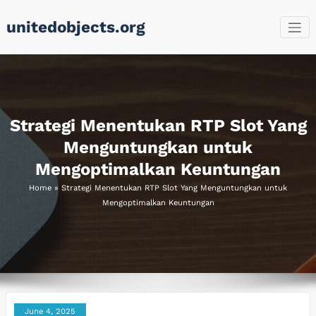
Skip
unitedobjects.org
to
content
Strategi Menentukan RTP Slot Yang
Menguntungkan untuk
Mengoptimalkan Keuntungan
Home
»
Strategi Menentukan RTP Slot Yang Menguntungkan untuk
Mengoptimalkan Keuntungan
June 4, 2025