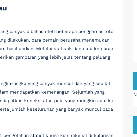
au
 yang banyak dibahas oleh beberapa penggemar toto
 yang dilakukan, para pemain berusaha menemukan
m hasil undian. Melalui statistik dan data keluaran
berikan gambaran yang lebih jelas tentang peluang
gka-angka yang banyak muncul dan yang sedikit
alam mendapatkan kemenangan. Sejumlah yang
N
dapatkan koneksi atau pola yang mungkin ada. Ini
serta jumlah keseluruhan yang banyak muncul pada
t pengolahan statistik juga kian dikenal di kalangan