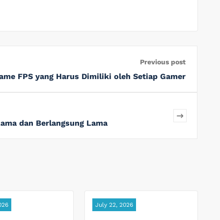
Previous post
ame FPS yang Harus Dimiliki oleh Setiap Gamer
Lama dan Berlangsung Lama
026
July 22, 2026