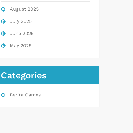
August 2025
July 2025
June 2025
May 2025
Categories
Berita Games