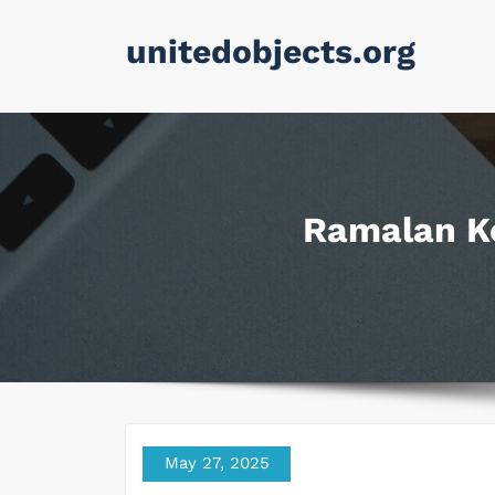
Skip
unitedobjects.org
to
content
Ramalan Ke
May 27, 2025