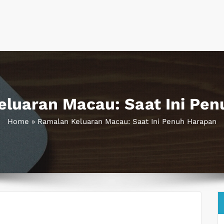
luaran Macau: Saat Ini Pe
Home
»
Ramalan Keluaran Macau: Saat Ini Penuh Harapan