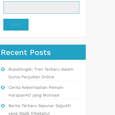
Search
Recent Posts
Bupatitogel: Tren Terbaru dalam
Dunia Perjudian Online
Cerita Keberhasilan Pemain
Harapan4D yang Motivasi
Berita Terbaru Seputar Salju4D
yang Wajib Diketahui