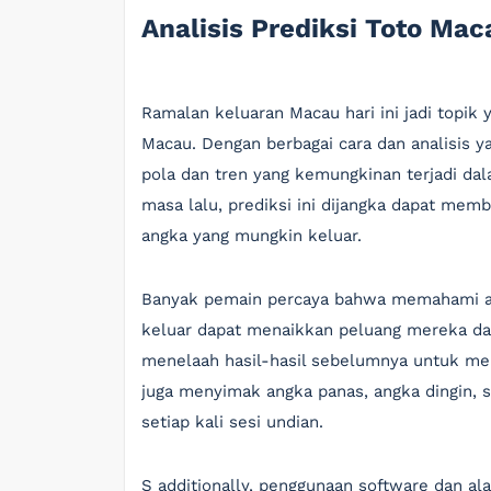
Analisis Prediksi Toto Mac
Ramalan keluaran Macau hari ini jadi topik
Macau. Dengan berbagai cara dan analisis
pola dan tren yang kemungkinan terjadi dala
masa lalu, prediksi ini dijangka dapat mem
angka yang mungkin keluar.
Banyak pemain percaya bahwa memahami an
keluar dapat menaikkan peluang mereka d
menelaah hasil-hasil sebelumnya untuk men
juga menyimak angka panas, angka dingin, 
setiap kali sesi undian.
S additionally, penggunaan software dan ala