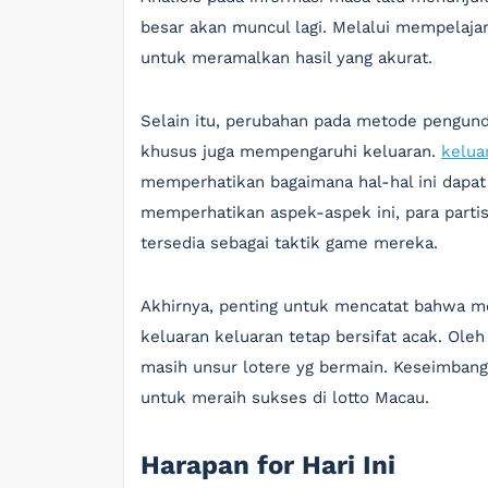
besar akan muncul lagi. Melalui mempelaja
untuk meramalkan hasil yang akurat.
Selain itu, perubahan pada metode pengundi
khusus juga mempengaruhi keluaran.
kelua
memperhatikan bagaimana hal-hal ini dapa
memperhatikan aspek-aspek ini, para parti
tersedia sebagai taktik game mereka.
Akhirnya, penting untuk mencatat bahwa me
keluaran keluaran tetap bersifat acak. Oleh
masih unsur lotere yg bermain. Keseimbang
untuk meraih sukses di lotto Macau.
Harapan for Hari Ini