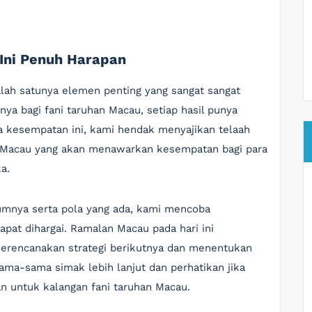
Ini Penuh Harapan
alah satunya elemen penting yang sangat sangat
ya bagi fani taruhan Macau, setiap hasil punya
da kesempatan ini, kami hendak menyajikan telaah
an Macau yang akan menawarkan kesempatan bagi para
a.
mnya serta pola yang ada, kami mencoba
pat dihargai. Ramalan Macau pada hari ini
rencanakan strategi berikutnya dan menentukan
ama-sama simak lebih lanjut dan perhatikan jika
an untuk kalangan fani taruhan Macau.