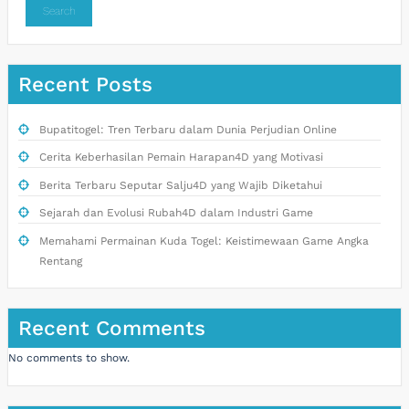
Search
Recent Posts
Bupatitogel: Tren Terbaru dalam Dunia Perjudian Online
Cerita Keberhasilan Pemain Harapan4D yang Motivasi
Berita Terbaru Seputar Salju4D yang Wajib Diketahui
Sejarah dan Evolusi Rubah4D dalam Industri Game
Memahami Permainan Kuda Togel: Keistimewaan Game Angka
Rentang
Recent Comments
No comments to show.