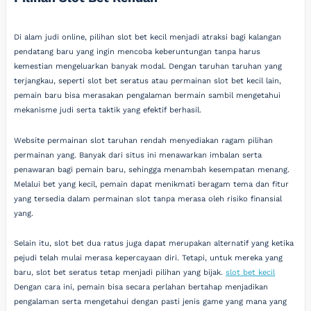
Di alam judi online, pilihan slot bet kecil menjadi atraksi bagi kalangan
pendatang baru yang ingin mencoba keberuntungan tanpa harus
kemestian mengeluarkan banyak modal. Dengan taruhan taruhan yang
terjangkau, seperti slot bet seratus atau permainan slot bet kecil lain,
pemain baru bisa merasakan pengalaman bermain sambil mengetahui
mekanisme judi serta taktik yang efektif berhasil.
Website permainan slot taruhan rendah menyediakan ragam pilihan
permainan yang. Banyak dari situs ini menawarkan imbalan serta
penawaran bagi pemain baru, sehingga menambah kesempatan menang.
Melalui bet yang kecil, pemain dapat menikmati beragam tema dan fitur
yang tersedia dalam permainan slot tanpa merasa oleh risiko finansial
yang.
Selain itu, slot bet dua ratus juga dapat merupakan alternatif yang ketika
pejudi telah mulai merasa kepercayaan diri. Tetapi, untuk mereka yang
baru, slot bet seratus tetap menjadi pilihan yang bijak.
slot bet kecil
Dengan cara ini, pemain bisa secara perlahan bertahap menjadikan
pengalaman serta mengetahui dengan pasti jenis game yang mana yang