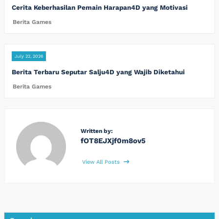
Cerita Keberhasilan Pemain Harapan4D yang Motivasi
Berita Games
July 22, 2026
Berita Terbaru Seputar Salju4D yang Wajib Diketahui
Berita Games
Written by:
fOT8EJXjf0m8ov5
View All Posts