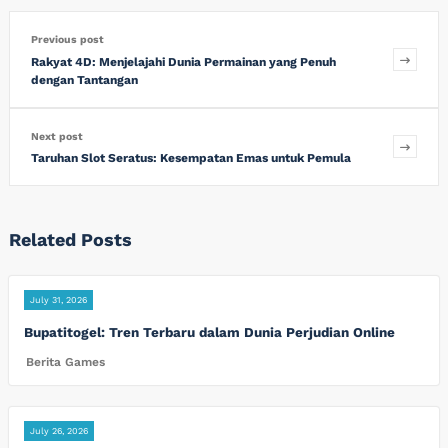
Previous post
Rakyat 4D: Menjelajahi Dunia Permainan yang Penuh
dengan Tantangan
Next post
Taruhan Slot Seratus: Kesempatan Emas untuk Pemula
Related Posts
July 31, 2026
Bupatitogel: Tren Terbaru dalam Dunia Perjudian Online
Berita Games
July 26, 2026