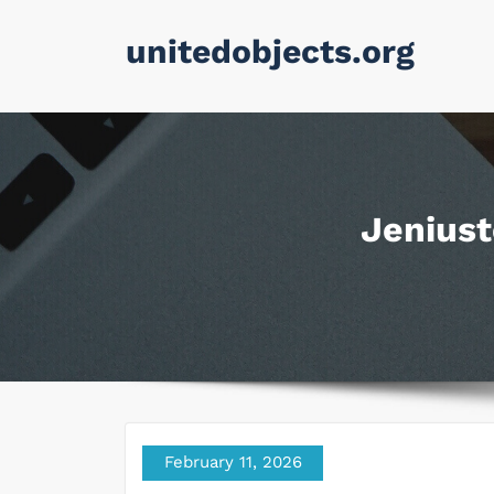
Skip
unitedobjects.org
to
content
Jeniust
February 11, 2026