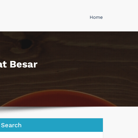
Home
at Besar
Search