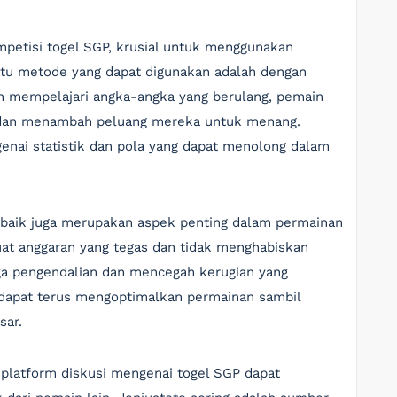
etisi togel SGP, krusial untuk menggunakan
satu metode yang dapat digunakan adalah dengan
n mempelajari angka-angka yang berulang, pemain
t dan menambah peluang mereka untuk menang.
nai statistik dan pola yang dapat menolong dalam
g baik juga merupakan aspek penting dalam permainan
at anggaran yang tegas dan tidak menghabiskan
aga pengendalian dan mencegah kerugian yang
 dapat terus mengoptimalkan permainan sambil
sar.
 platform diskusi mengenai togel SGP dapat