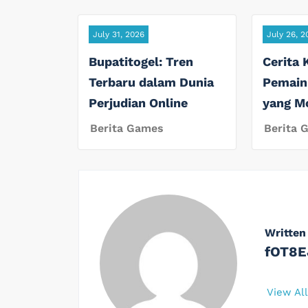
July 31, 2026
July 26, 2
Bupatitogel: Tren
Cerita 
Terbaru dalam Dunia
Pemain
Perjudian Online
yang Mo
Berita Games
Berita 
Written
fOT8E
View Al