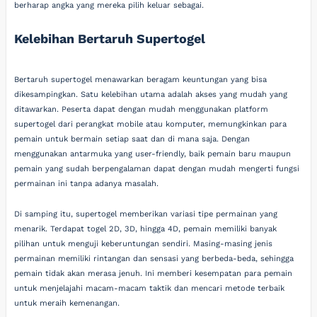
berharap angka yang mereka pilih keluar sebagai.
Kelebihan Bertaruh Supertogel
Bertaruh supertogel menawarkan beragam keuntungan yang bisa
dikesampingkan. Satu kelebihan utama adalah akses yang mudah yang
ditawarkan. Peserta dapat dengan mudah menggunakan platform
supertogel dari perangkat mobile atau komputer, memungkinkan para
pemain untuk bermain setiap saat dan di mana saja. Dengan
menggunakan antarmuka yang user-friendly, baik pemain baru maupun
pemain yang sudah berpengalaman dapat dengan mudah mengerti fungsi
permainan ini tanpa adanya masalah.
Di samping itu, supertogel memberikan variasi tipe permainan yang
menarik. Terdapat togel 2D, 3D, hingga 4D, pemain memiliki banyak
pilihan untuk menguji keberuntungan sendiri. Masing-masing jenis
permainan memiliki rintangan dan sensasi yang berbeda-beda, sehingga
pemain tidak akan merasa jenuh. Ini memberi kesempatan para pemain
untuk menjelajahi macam-macam taktik dan mencari metode terbaik
untuk meraih kemenangan.