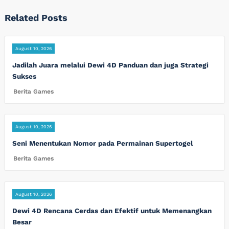
Related Posts
August 10, 2026
Jadilah Juara melalui Dewi 4D Panduan dan juga Strategi
Sukses
Berita Games
August 10, 2026
Seni Menentukan Nomor pada Permainan Supertogel
Berita Games
August 10, 2026
Dewi 4D Rencana Cerdas dan Efektif untuk Memenangkan
Besar