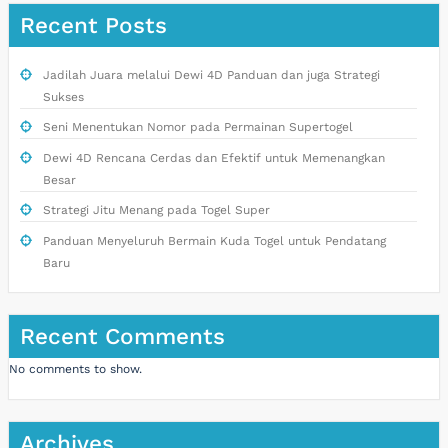
Recent Posts
Jadilah Juara melalui Dewi 4D Panduan dan juga Strategi
Sukses
Seni Menentukan Nomor pada Permainan Supertogel
Dewi 4D Rencana Cerdas dan Efektif untuk Memenangkan
Besar
Strategi Jitu Menang pada Togel Super
Panduan Menyeluruh Bermain Kuda Togel untuk Pendatang
Baru
Recent Comments
No comments to show.
Archives