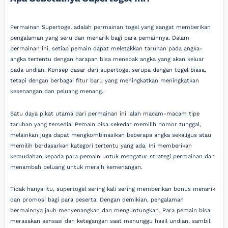
Permainan Supertogel adalah permainan togel yang sangat memberikan
pengalaman yang seru dan menarik bagi para pemainnya. Dalam
permainan ini, setiap pemain dapat meletakkan taruhan pada angka-
angka tertentu dengan harapan bisa menebak angka yang akan keluar
pada undian. Konsep dasar dari supertogel serupa dengan togel biasa,
tetapi dengan berbagai fitur baru yang meningkatkan meningkatkan
kesenangan dan peluang menang.
Satu daya pikat utama dari permainan ini ialah macam-macam tipe
taruhan yang tersedia. Pemain bisa sekedar memilih nomor tunggal,
melainkan juga dapat mengkombinasikan beberapa angka sekaligus atau
memilih berdasarkan kategori tertentu yang ada. Ini memberikan
kemudahan kepada para pemain untuk mengatur strategi permainan dan
menambah peluang untuk meraih kemenangan.
Tidak hanya itu, supertogel sering kali sering memberikan bonus menarik
dan promosi bagi para peserta. Dengan demikian, pengalaman
bermainnya jauh menyenangkan dan menguntungkan. Para pemain bisa
merasakan sensasi dan ketegangan saat menunggu hasil undian, sambil