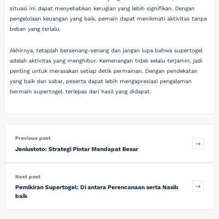
situasi ini dapat menyebabkan kerugian yang lebih signifikan. Dengan
pengelolaan keuangan yang baik, pemain dapat menikmati aktivitas tanpa
beban yang terlalu.
Akhirnya, tetaplah bersenang-senang dan jangan lupa bahwa supertogel
adalah aktivitas yang menghibur. Kemenangan tidak selalu terjamin, jadi
penting untuk merasakan setiap detik permainan. Dengan pendekatan
yang baik dan sabar, peserta dapat lebih mengapresiasi pengalaman
bermain supertogel, terlepas dari hasil yang didapat.
Previous post
Jeniustoto: Strategi Pintar Mendapat Besar
Next post
Pemikiran Supertogel: Di antara Perencanaan serta Nasib
baik