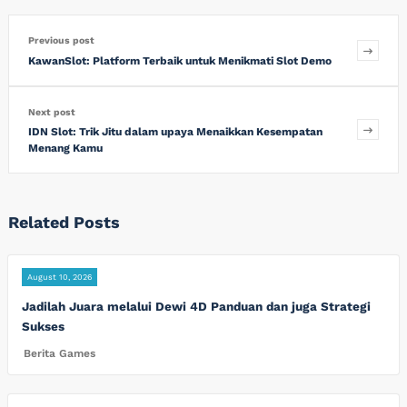
Previous post
KawanSlot: Platform Terbaik untuk Menikmati Slot Demo
Next post
IDN Slot: Trik Jitu dalam upaya Menaikkan Kesempatan
Menang Kamu
Related Posts
August 10, 2026
Jadilah Juara melalui Dewi 4D Panduan dan juga Strategi
Sukses
Berita Games