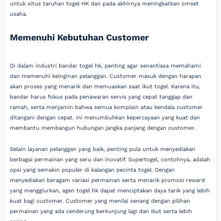
untuk situs taruhan togel HK dan pada akhirnya meningkatkan omset
usaha.
Memenuhi Kebutuhan Customer
Di dalam industri bandar togel hk, penting agar senantiasa memahami
dan memenuhi keinginan pelanggan. Customer masuk dengan harapan
akan proses yang menarik dan memuaskan saat ikut togel. Karena itu,
bandar harus fokus pada penawaran servis yang cepat tanggap dan
ramah, serta menjamin bahwa semua komplain atau kendala customer
ditangani dengan cepat. Ini menumbuhkan kepercayaan yang kuat dan
membantu membangun hubungan jangka panjang dengan customer.
Selain layanan pelanggan yang baik, penting pula untuk menyediakan
berbagai permainan yang seru dan inovatif. Supertogel, contohnya, adalah
opsi yang semakin populer di kalangan pecinta togel. Dengan
menyediakan beragam variasi permainan serta menarik promosi reward
yang menggiurkan, agen togel hk dapat menciptakan daya tarik yang lebih
kuat bagi customer. Customer yang menilai senang dengan pilihan
permainan yang ada cenderung berkunjung lagi dan ikut serta lebih