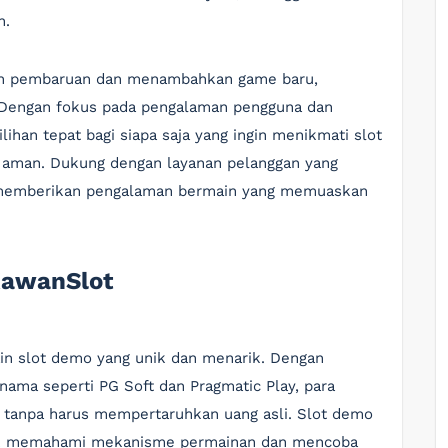
n.
kan pembaruan dan menambahkan game baru,
 Dengan fokus pada pengalaman pengguna dan
han tepat bagi siapa saja yang ingin menikmati slot
aman. Dukung dengan layanan pelanggan yang
 memberikan pengalaman bermain yang memuaskan
KawanSlot
 slot demo yang unik dan menarik. Dengan
rnama seperti PG Soft dan Pragmatic Play, para
k tanpa harus mempertaruhkan uang asli. Slot demo
uk memahami mekanisme permainan dan mencoba