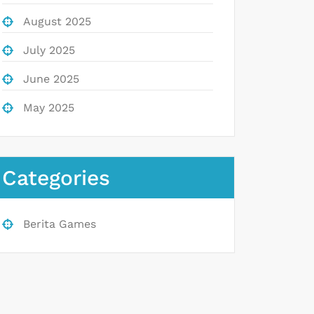
August 2025
July 2025
June 2025
May 2025
Categories
Berita Games