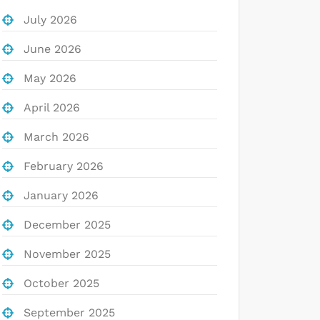
July 2026
June 2026
May 2026
April 2026
March 2026
February 2026
January 2026
December 2025
November 2025
October 2025
September 2025