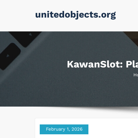
Skip
unitedobjects.org
to
content
KawanSlot: Pl
H
February 1, 2026