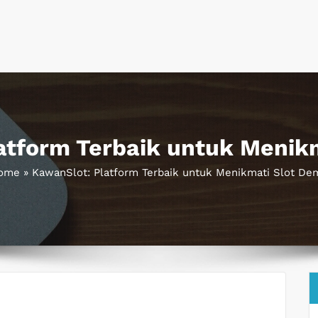
atform Terbaik untuk Menik
ome
»
KawanSlot: Platform Terbaik untuk Menikmati Slot De