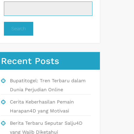
Search
Recent Posts
Bupatitogel: Tren Terbaru dalam
Dunia Perjudian Online
Cerita Keberhasilan Pemain
Harapan4D yang Motivasi
Berita Terbaru Seputar Salju4D
yang Wajib Diketahui