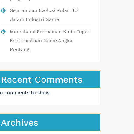
Sejarah dan Evolusi Rubah4D
dalam Industri Game
Memahami Permainan Kuda Togel:
Keistimewaan Game Angka
Rentang
Recent Comments
o comments to show.
Archives