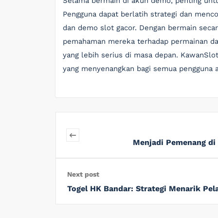
Selama bermain di akun demo, penting unt
Pengguna dapat berlatih strategi dan menco
dan demo slot gacor. Dengan bermain seca
pemahaman mereka terhadap permainan da
yang lebih serius di masa depan. KawanS
yang menyenangkan bagi semua pengguna 
Menjadi Pemenang di 
Next post
Togel HK Bandar: Strategi Menarik P