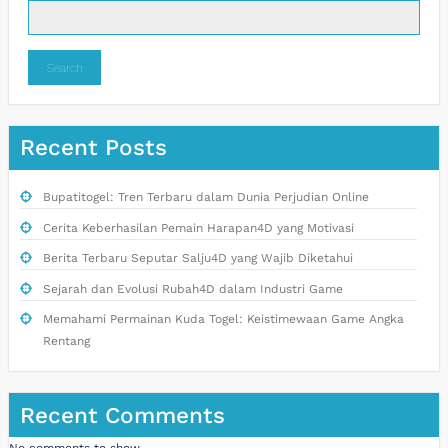
Search
Recent Posts
Bupatitogel: Tren Terbaru dalam Dunia Perjudian Online
Cerita Keberhasilan Pemain Harapan4D yang Motivasi
Berita Terbaru Seputar Salju4D yang Wajib Diketahui
Sejarah dan Evolusi Rubah4D dalam Industri Game
Memahami Permainan Kuda Togel: Keistimewaan Game Angka
Rentang
Recent Comments
No comments to show.