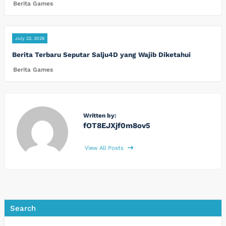
Berita Games
July 22, 2026
Berita Terbaru Seputar Salju4D yang Wajib Diketahui
Berita Games
Written by:
fOT8EJXjf0m8ov5
View All Posts
Search