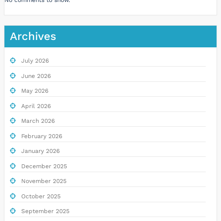
Archives
July 2026
June 2026
May 2026
April 2026
March 2026
February 2026
January 2026
December 2025
November 2025
October 2025
September 2025