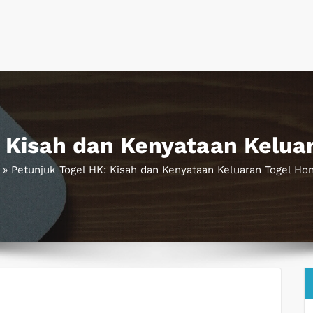
: Kisah dan Kenyataan Kelua
»
Petunjuk Togel HK: Kisah dan Kenyataan Keluaran Togel Ho