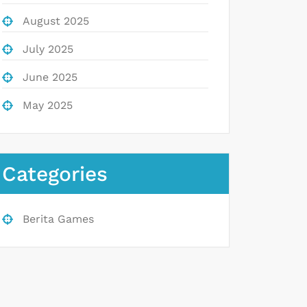
August 2025
July 2025
June 2025
May 2025
Categories
Berita Games