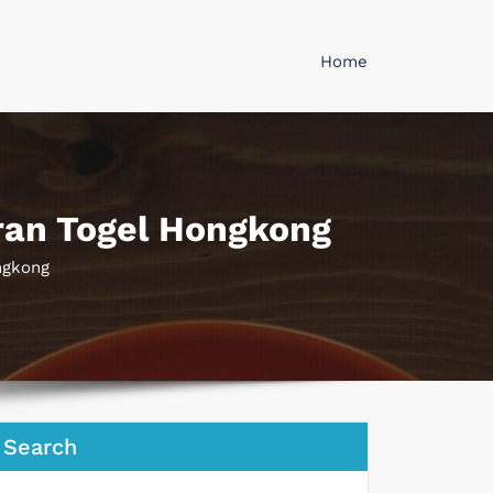
Home
ran Togel Hongkong
ngkong
Search