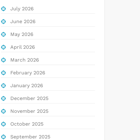
July 2026
June 2026
May 2026
April 2026
March 2026
February 2026
January 2026
December 2025
November 2025
October 2025
September 2025