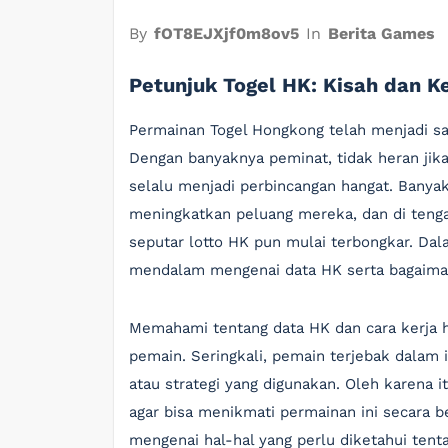
By
fOT8EJXjf0m8ov5
In
Berita Games
Petunjuk Togel HK: Kisah dan K
Permainan Togel Hongkong telah menjadi sala
Dengan banyaknya peminat, tidak heran jik
selalu menjadi perbincangan hangat. Banya
meningkatkan peluang mereka, dan di tenga
seputar lotto HK pun mulai terbongkar. Dal
mendalam mengenai data HK serta bagaiman
Memahami tentang data HK dan cara kerja h
pemain. Seringkali, pemain terjebak dalam 
atau strategi yang digunakan. Oleh karena i
agar bisa menikmati permainan ini secara be
mengenai hal-hal yang perlu diketahui tent