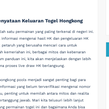
enyataan Keluaran Togel Hongkong
h satu permainan yang paling terkenal di negeri ini.
a informasi mengenai hasil HK dan pengeluaran HK
k petaruh yang berusaha mencari cara untuk
h kemeriahan ini, berbagai mitos dan kebenaran
am panduan ini, kita akan menjelaskan dengan lebih
a proses live draw HK berlangsung.
ongkong pools menjadi sangat penting bagi para
informasi yang belum terverifikasi mengenai nomor
tu, penting untuk memilah antara mitos dan realita
rtanggung jawab. Mari kita telusuri lebih lanjut
ang permainan togel ini dan bagaimana Anda bisa