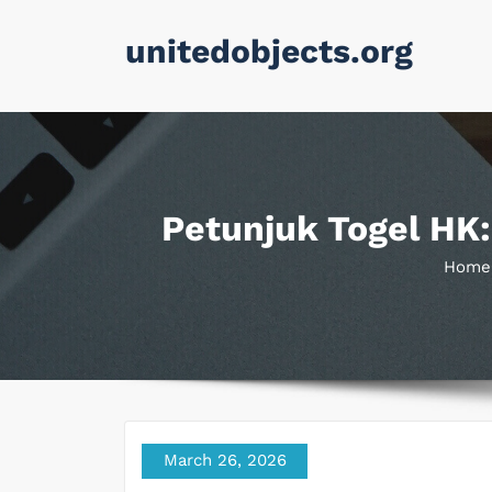
Skip
unitedobjects.org
to
content
Petunjuk Togel HK
Home
March 26, 2026