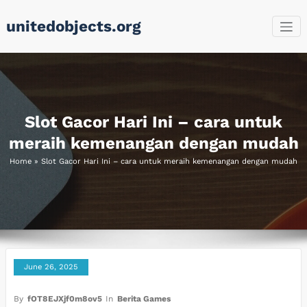
Skip
unitedobjects.org
to
content
Slot Gacor Hari Ini – cara untuk
meraih kemenangan dengan mudah
Home
»
Slot Gacor Hari Ini – cara untuk meraih kemenangan dengan mudah
June 26, 2025
By
fOT8EJXjf0m8ov5
In
Berita Games