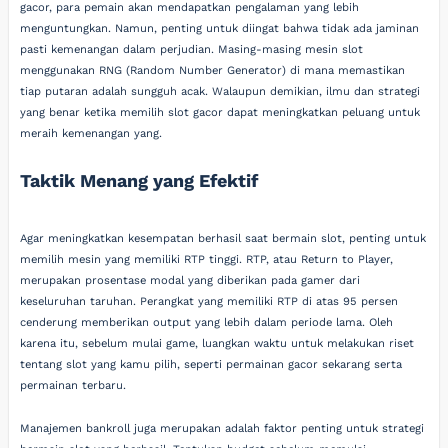
gacor, para pemain akan mendapatkan pengalaman yang lebih
menguntungkan. Namun, penting untuk diingat bahwa tidak ada jaminan
pasti kemenangan dalam perjudian. Masing-masing mesin slot
menggunakan RNG (Random Number Generator) di mana memastikan
tiap putaran adalah sungguh acak. Walaupun demikian, ilmu dan strategi
yang benar ketika memilih slot gacor dapat meningkatkan peluang untuk
meraih kemenangan yang.
Taktik Menang yang Efektif
Agar meningkatkan kesempatan berhasil saat bermain slot, penting untuk
memilih mesin yang memiliki RTP tinggi. RTP, atau Return to Player,
merupakan prosentase modal yang diberikan pada gamer dari
keseluruhan taruhan. Perangkat yang memiliki RTP di atas 95 persen
cenderung memberikan output yang lebih dalam periode lama. Oleh
karena itu, sebelum mulai game, luangkan waktu untuk melakukan riset
tentang slot yang kamu pilih, seperti permainan gacor sekarang serta
permainan terbaru.
Manajemen bankroll juga merupakan adalah faktor penting untuk strategi