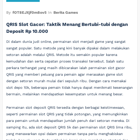
By
fOT8EJXjf0m8ov5
In
Berita Games
QRIS Slot Gacor: Taktik Menang Bertubi-tubi dengan
Deposit Rp 10.000
Di dalam dunia judi online, permainan slot menjadi game yang sangat
sangat populer. Satu metode yang kini banyak dipakai dalam melakukan
setoran adalah melalui QRIS. Metode itu semakin populer karena
kemudahan dan serta cepatan proses transaksi tersebut. Salah satu
perkara terhangat yang masih dibicarakan ialah permainan slot gacor
QRIS yang memberi peluang para pemain agar merasakan game slot
dengan setoran murah mulai dari sepuluh ribu. Dengan cara memakai
slot depo 10k, beberapa pemain tidak hanya dapat menikmati kesenangan
bermain, melainkan mendapatkan kesempatan untuk menang besar.
Permainan slot deposit QRIS tersedia dengan berbagai keistimewaan,
seperti permainan slot QRIS yang tidak potongan, yang memungkinkan
para pemain untuk mendapatkan jumlah penuh dari setoran mereka. Di
samping itu, ada slot deposit QRIS 5k dan permainan slot QRIS lima ribu,
yang menawarkan opsi dalam permainan tanpa perlu menghabiskan