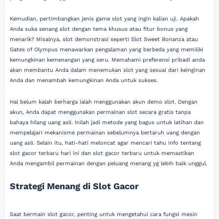
Kemudian, pertimbangkan jenis game slot yang ingin kalian uji. Apakah
Anda suka senang slot dengan tema khusus atau fitur bonus yang
menarik? Misalnya, slot demonstrasi seperti Slot Sweet Bonanza atau
Gates of Olympus menawarkan pengalaman yang berbeda yang memiliki
kemungkinan kemenangan yang seru. Memahami preferensi pribadi anda
akan membantu Anda dalam menemukan slot yang sesuai dari keinginan
Anda dan menambah kemungkinan Anda untuk sukses.
Hal belum kalah berharga ialah menggunakan akun demo slot. Dengan
akun, Anda dapat menggunakan permainan slot secara gratis tanpa
bahaya hilang uang asli. Inilah jadi metode yang bagus untuk latihan dan
mempelajari mekanisme permainan sebelumnya bertaruh uang dengan
uang asli. Selain itu, hati-hati meloncat agar mencari tahu info tentang
slot gacor terbaru hari ini dan slot gacor terbaru untuk memastikan
Anda mengambil permainan dengan peluang menang yg lebih baik unggul.
Strategi Menang di Slot Gacor
Saat bermain slot gacor, penting untuk mengetahui cara fungsi mesin