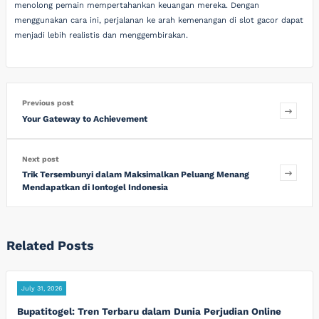
menolong pemain mempertahankan keuangan mereka. Dengan
menggunakan cara ini, perjalanan ke arah kemenangan di slot gacor dapat
menjadi lebih realistis dan menggembirakan.
Previous post
Your Gateway to Achievement
Next post
Trik Tersembunyi dalam Maksimalkan Peluang Menang
Mendapatkan di Iontogel Indonesia
Related Posts
July 31, 2026
Bupatitogel: Tren Terbaru dalam Dunia Perjudian Online