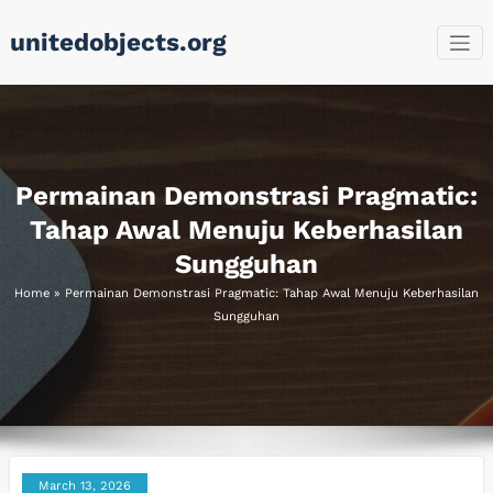
Skip
unitedobjects.org
to
content
Permainan Demonstrasi Pragmatic:
Tahap Awal Menuju Keberhasilan
Sungguhan
Home
»
Permainan Demonstrasi Pragmatic: Tahap Awal Menuju Keberhasilan
Sungguhan
March 13, 2026