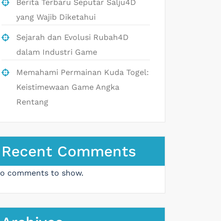
Berita Terbaru Seputar Salju4D
yang Wajib Diketahui
Sejarah dan Evolusi Rubah4D
dalam Industri Game
Memahami Permainan Kuda Togel:
Keistimewaan Game Angka
Rentang
Recent Comments
o comments to show.