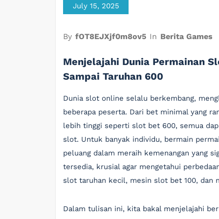
July 15, 2025
By
fOT8EJXjf0m8ov5
In
Berita Games
Menjelajahi Dunia Permainan Slo
Sampai Taruhan 600
Dunia slot online selalu berkembang, meng
beberapa peserta. Dari bet minimal yang r
lebih tinggi seperti slot bet 600, semua d
slot. Untuk banyak individu, bermain perm
peluang dalam meraih kemenangan yang sig
tersedia, krusial agar mengetahui perbedaa
slot taruhan kecil, mesin slot bet 100, dan 
Dalam tulisan ini, kita bakal menjelajahi 