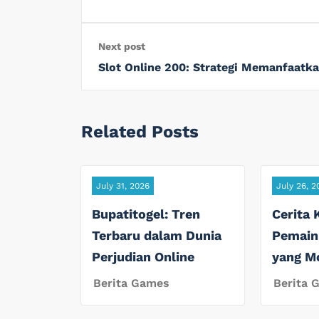
Next post
Slot Online 200: Strategi Memanfaatk
Related Posts
July 31, 2026
July 26, 2
Bupatitogel: Tren
Cerita 
Terbaru dalam Dunia
Pemain
Perjudian Online
yang Mo
Berita Games
Berita 