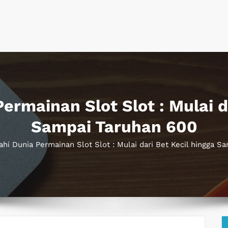
ermainan Slot Slot : Mulai d
Sampai Taruhan 600
ahi Dunia Permainan Slot Slot : Mulai dari Bet Kecil hingga S