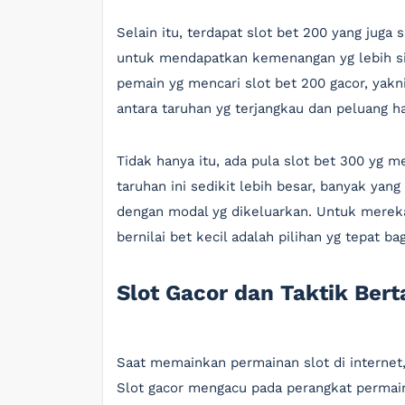
Selain itu, terdapat slot bet 200 yang juga
untuk mendapatkan kemenangan yg lebih sig
pemain yg mencari slot bet 200 gacor, yakn
antara taruhan yg terjangkau dan peluang h
Tidak hanya itu, ada pula slot bet 300 yg 
taruhan ini sedikit lebih besar, banyak y
dengan modal yg dikeluarkan. Untuk mereka
bernilai bet kecil adalah pilihan yg tepat ba
Slot Gacor dan Taktik Bert
Saat memainkan permainan slot di internet, 
Slot gacor mengacu pada perangkat permai