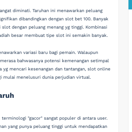
 sangat diminati. Taruhan ini menawarkan peluang
nifikan dibandingkan dengan slot bet 100. Banyak
i slot dengan peluang menang yg tinggi. Kombinasi
adiah besar membuat tipe slot ini semakin banyak.
menawarkan variasi baru bagi pemain. Walaupun
ang merasa bahwasanya potensi kemenangan setimpal
 yg mencari kesenangan dan tantangan, slot online
gi mulai menelusuri dunia perjudian virtual.
aruh
terminologi "gacor" sangat populer di antara user.
nan yang punya peluang tinggi untuk mendapatkan