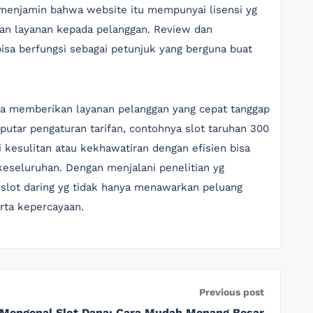
menjamin bahwa website itu mempunyai lisensi yg
kan layanan kepada pelanggan. Review dan
bisa berfungsi sebagai petunjuk yang berguna buat
nda memberikan layanan pelanggan yang cepat tanggap
putar pengaturan tarifan, contohnya slot taruhan 300
 kesulitan atau kekhawatiran dengan efisien bisa
eseluruhan. Dengan menjalani penelitian yg
lot daring yg tidak hanya menawarkan peluang
rta kepercayaan.
Previous post
Mengenal Slot Dana: Cara Mudah Menang Besar