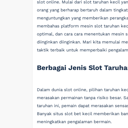
slot online. Mulai dari slot taruhan kecil
orang yang berharap bertaruh dalam tingkat
menguntungkan yang memberikan perangkat 
membahas platform mesin slot taruhan kec
optimal, dan cara cara menentukan mesin sl
diinginkan diinginkan. Mari kita memulai m
taktik terbaik untuk memperbaiki pengalam
Berbagai Jenis Slot Taruha
Dalam dunia slot online, pilihan taruhan ke
merasakan permainan tanpa risiko besar. Sa
taruhan ini, pemain dapat merasakan sensa
Banyak situs slot bet kecil memberikan ban
meningkatkan pengalaman bermain.