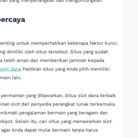
laman yang menyenangkan dan menguntungkan.
percaya
 penting untuk memperhatikan beberapa faktor kunci.
ng dimiliki oleh situs tersebut. Situs yang sudah
anya lebih aman dan memberikan jaminan kepada
posit dana
Pastikan situs yang Anda pilih memiliki
main lain.
i permainan yang ditawarkan. Situs slot dana terbaik
nan slot dari penyedia perangkat lunak terkemuka.
enikmati pengalaman bermain yang beragam dan
ackpot. Selain itu, cari situs yang menawarkan slot
 agar Anda dapat mulai bermain tanpa harus