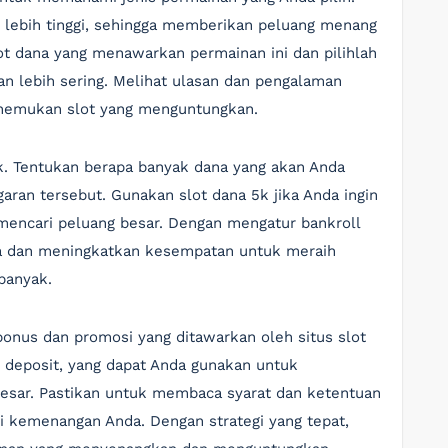
g lebih tinggi, sehingga memberikan peluang menang
lot dana yang menawarkan permainan ini dan pilihlah
 lebih sering. Melihat ulasan dan pengalaman
nemukan slot yang menguntungkan.
jak. Tentukan berapa banyak dana yang akan Anda
aran tersebut. Gunakan slot dana 5k jika Anda ingin
 mencari peluang besar. Dengan mengatur bankroll
ma dan meningkatkan kesempatan untuk meraih
banyak.
bonus dan promosi yang ditawarkan oleh situs slot
 deposit, yang dapat Anda gunakan untuk
esar. Pastikan untuk membaca syarat dan ketentuan
 kemenangan Anda. Dengan strategi yang tepat,