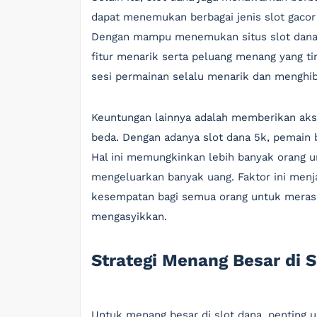
dapat menemukan berbagai jenis slot gacor
Dengan mampu menemukan situs slot dana 
fitur menarik serta peluang menang yang ti
sesi permainan selalu menarik dan menghib
Keuntungan lainnya adalah memberikan ak
beda. Dengan adanya slot dana 5k, pemain 
Hal ini memungkinkan lebih banyak orang 
mengeluarkan banyak uang. Faktor ini menj
kesempatan bagi semua orang untuk merasa
mengasyikkan.
Strategi Menang Besar di S
Untuk menang besar di slot dana, penting 