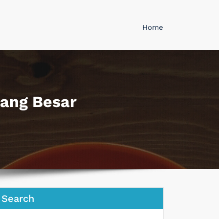
Home
ang Besar
Search