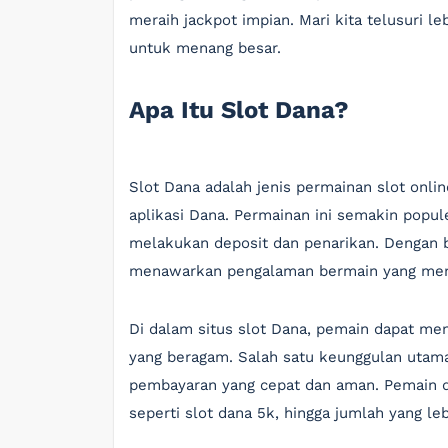
meraih jackpot impian. Mari kita telusuri 
untuk menang besar.
Apa Itu Slot Dana?
Slot Dana adalah jenis permainan slot on
aplikasi Dana. Permainan ini semakin popu
melakukan deposit dan penarikan. Dengan be
menawarkan pengalaman bermain yang me
Di dalam situs slot Dana, pemain dapat me
yang beragam. Salah satu keunggulan utama 
pembayaran yang cepat dan aman. Pemain da
seperti slot dana 5k, hingga jumlah yang l