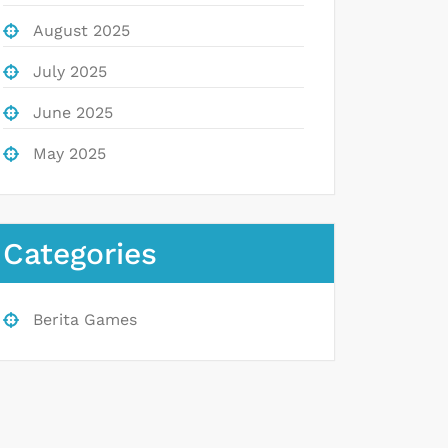
August 2025
July 2025
June 2025
May 2025
Categories
Berita Games