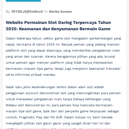
By
fOT8EJXjf0m8ov5
In
Berita Games
Website Permainan Slot Daring Terpercaya Tahun
2025: Keamanan dan Kenyamanan Bermain Game
Dalam beberapa tahun, sektor game slot mengalami perkembangan yang
cepat, terutama di tahun 2025 ini. Banyak pemain yang sedang mencari
platform slot yang dapat dipercaya, yang memberikan pengalaman main
yang aman dan nyaman. Karena beragamnya pilihan yang ada, krusial
untuk pemain agar mencari platform yang tidak hanya menawarkan
bermacam-macam tipe game, tetapi juga menjamin keamanan transaksi
serta informasi pribadi mereka.
Salah satu jenis kecenderungan terkini dalam alam slot adalah
penggunaan account demonstrasi slot yang memungkinkan para pemain
untuk merasakan pengalaman main tanpa bahaya kehilangan uang.
Melalui slot demonstrasi ini, para pemain bisa mencoba bermacam-
macam tipe slot game, baik dari dari penyedia game terpopuler sebagai
contoh, Pragmatic Play dan PG Soft. Dalam tulisan ini, kami hendak
menjelajahi pilihan slot gacor gacor yang sangat dicari hari ini dan