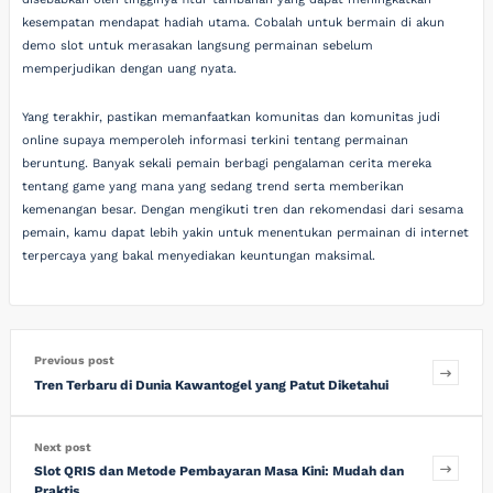
kesempatan mendapat hadiah utama. Cobalah untuk bermain di akun
demo slot untuk merasakan langsung permainan sebelum
memperjudikan dengan uang nyata.
Yang terakhir, pastikan memanfaatkan komunitas dan komunitas judi
online supaya memperoleh informasi terkini tentang permainan
beruntung. Banyak sekali pemain berbagi pengalaman cerita mereka
tentang game yang mana yang sedang trend serta memberikan
kemenangan besar. Dengan mengikuti tren dan rekomendasi dari sesama
pemain, kamu dapat lebih yakin untuk menentukan permainan di internet
terpercaya yang bakal menyediakan keuntungan maksimal.
Previous post
Tren Terbaru di Dunia Kawantogel yang Patut Diketahui
Next post
Slot QRIS dan Metode Pembayaran Masa Kini: Mudah dan
Praktis