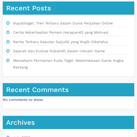
Recent Posts
Bupatitogel: Tren Terbaru dalam Dunia Perjudian Online
Cerita Keberhasilan Pemain Harapan4D yang Motivasi
Berita Terbaru Seputar Salju4D yang Wajib Diketahui
Sejarah dan Evolusi Rubah4D dalam Industri Game
Memahami Permainan Kuda Togel: Keistimewaan Game Angka
Rentang
Recent Comments
No comments to show.
Archives