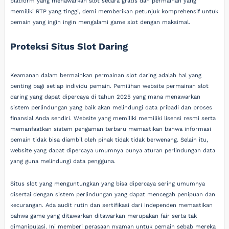
platform yang menawarkan slot secara gratis dan permainan yang
memiliki RTP yang tinggi, demi memberikan petunjuk komprehensif untuk
pemain yang ingin ingin mengalami game slot dengan maksimal.
Proteksi Situs Slot Daring
Keamanan dalam bermainkan permainan slot daring adalah hal yang
penting bagi setiap individu pemain. Pemilihan website permainan slot
daring yang dapat dipercaya di tahun 2025 yang mana menawarkan
sistem perlindungan yang baik akan melindungi data pribadi dan proses
finansial Anda sendiri. Website yang memiliki memiliki lisensi resmi serta
memanfaatkan sistem pengaman terbaru memastikan bahwa informasi
pemain tidak bisa diambil oleh pihak tidak tidak berwenang. Selain itu,
website yang dapat dipercaya umumnya punya aturan perlindungan data
yang guna melindungi data pengguna.
Situs slot yang menguntungkan yang bisa dipercaya sering umumnya
disertai dengan sistem perlindungan yang dapat mencegah penipuan dan
kecurangan. Ada audit rutin dan sertifikasi dari independen memastikan
bahwa game yang ditawarkan ditawarkan merupakan fair serta tak
dimanipulasi. Ini memberi perasaan nyaman untuk pemain sebab mereka