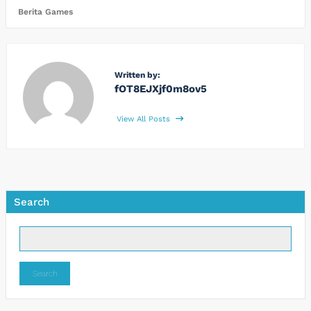
Berita Games
Written by:
fOT8EJXjf0m8ov5
View All Posts
Search
Search