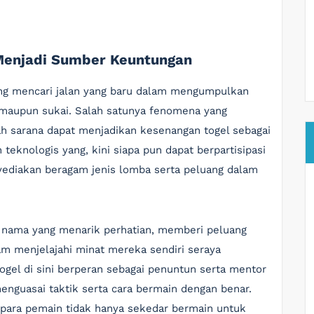
 Menjadi Sumber Keuntungan
rang mencari jalan yang baru dalam mengumpulkan
i maupun sukai. Salah satunya fenomena yang
ah sarana dapat menjadikan kesenangan togel sebagai
teknologis yang, kini siapa pun dapat berpartisipasi
nyediakan beragam jenis lomba serta peluang dalam
a nama yang menarik perhatian, memberi peluang
m menjelajahi minat mereka sendiri seraya
ogel di sini berperan sebagai penuntun serta mentor
guasai taktik serta cara bermain dengan benar.
 para pemain tidak hanya sekedar bermain untuk