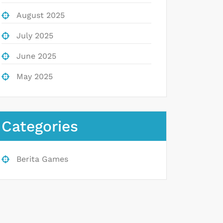
August 2025
July 2025
June 2025
May 2025
Categories
Berita Games