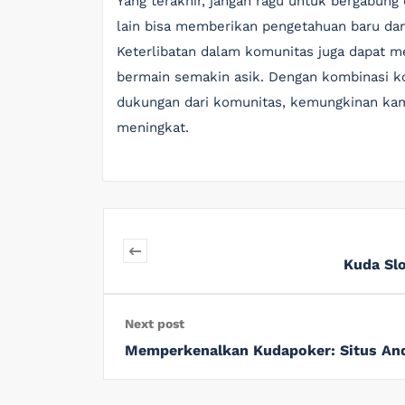
Yang terakhir, jangan ragu untuk bergabung
lain bisa memberikan pengetahuan baru dan 
Keterlibatan dalam komunitas juga dapat 
bermain semakin asik. Dengan kombinasi k
dukungan dari komunitas, kemungkinan kam
meningkat.
Kuda Slo
Next post
Memperkenalkan Kudapoker: Situs And