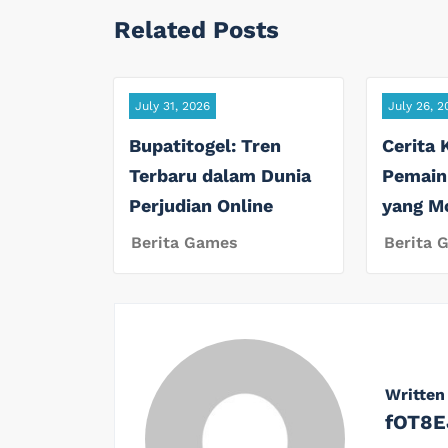
Related Posts
July 31, 2026
July 26, 2
Bupatitogel: Tren
Cerita 
Terbaru dalam Dunia
Pemain
Perjudian Online
yang Mo
Berita Games
Berita 
Written
fOT8E