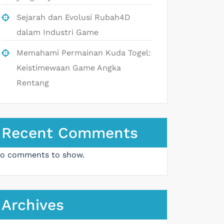
Sejarah dan Evolusi Rubah4D
dalam Industri Game
Memahami Permainan Kuda Togel:
Keistimewaan Game Angka
Rentang
Recent Comments
o comments to show.
Archives