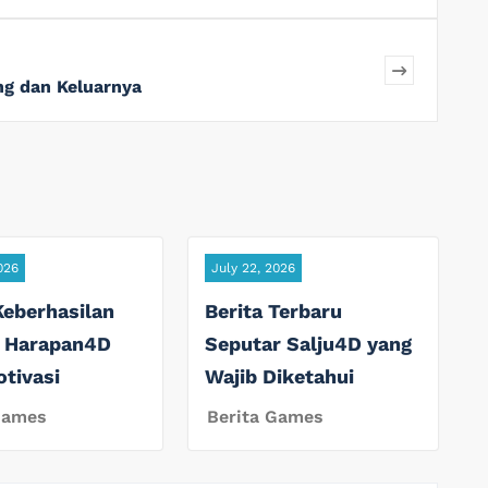
ng dan Keluarnya
026
July 22, 2026
Keberhasilan
Berita Terbaru
 Harapan4D
Seputar Salju4D yang
tivasi
Wajib Diketahui
Games
Berita Games