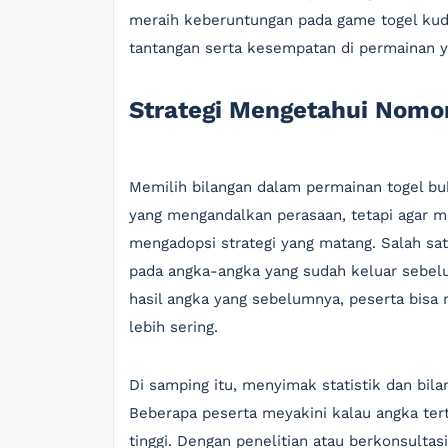
meraih keberuntungan pada game togel kud
tantangan serta kesempatan di permainan y
Strategi Mengetahui Nomo
Memilih bilangan dalam permainan togel b
yang mengandalkan perasaan, tetapi agar 
mengadopsi strategi yang matang. Salah sa
pada angka-angka yang sudah keluar sebelu
hasil angka yang sebelumnya, peserta bis
lebih sering.
Di samping itu, menyimak statistik dan bil
Beberapa peserta meyakini kalau angka ter
tinggi. Dengan penelitian atau berkonsulta