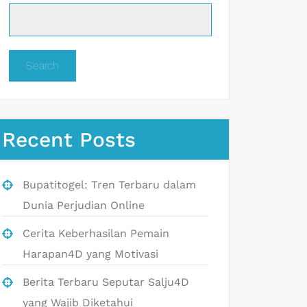
Search
Recent Posts
Bupatitogel: Tren Terbaru dalam
Dunia Perjudian Online
Cerita Keberhasilan Pemain
Harapan4D yang Motivasi
Berita Terbaru Seputar Salju4D
yang Wajib Diketahui