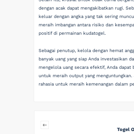
dengan acak dapat mengakibatkan rugi. Seb
keluar dengan angka yang tak sering munc
meraih imbangan antara risiko dan kesemp
positif di permainan kudatogel.
Sebagai penutup, kelola dengan hemat ang
banyak uang yang siap Anda investasikan d
mengelola uang secara efektif, Anda dapat 
untuk meraih output yang menguntungkan. 
rahasia untuk meraih kemenangan dalam pe
Togel 