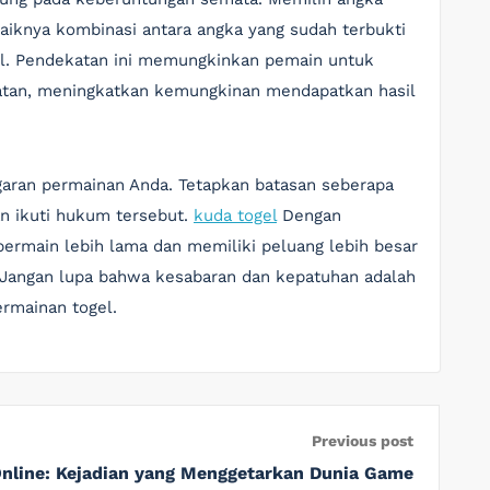
aiknya kombinasi antara angka yang sudah terbukti
ul. Pendekatan ini memungkinkan pemain untuk
atan, meningkatkan kemungkinan mendapatkan hasil
garan permainan Anda. Tetapkan batasan seberapa
an ikuti hukum tersebut.
kuda togel
Dengan
bermain lebih lama dan memiliki peluang lebih besar
Jangan lupa bahwa kesabaran dan kepatuhan adalah
rmainan togel.
Previous post
Online: Kejadian yang Menggetarkan Dunia Game