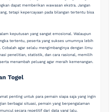
ungkan dapat memberikan wawasan ekstra. Jangan
ang, tetapi kepercayaan pada bilangan tertentu bisa
k dalam keputusan yang sangat emosional. Walaupun
 angka tertentu, peserta yang sukses umumnya lebih
s. Cobalah agar selalu mengimbanginya dengan ilmu
si penelitian, statistik, dan cara rasional, memilih
egi serta menambah peluang agar meraih kemenangan.
an Togel
mat penting untuk para pemain siapa saja yang ingin
ian berbagai situasi, pemain yang berpengalaman
ncul secara repetitif dari data yang lalu.