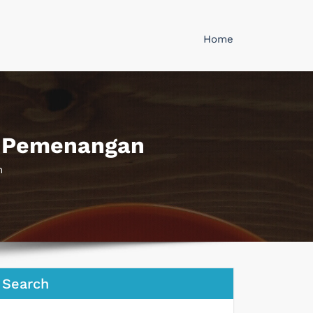
Home
u Pemenangan
n
Search