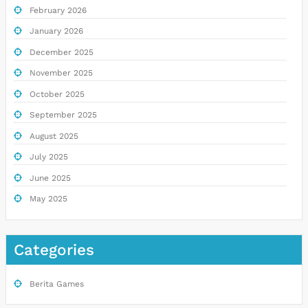
February 2026
January 2026
December 2025
November 2025
October 2025
September 2025
August 2025
July 2025
June 2025
May 2025
Categories
Berita Games