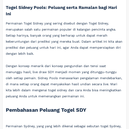
Togel Sidney Pools: Peluang serta Ramalan bagi Hari
Ini
Permainan Togel Sidney yang sering disebut dengan Togel Sidney,
merupakan salah satu permainan populer di kalangan pencinta angka.
Setiap harinya, banyak orang yang berharap untuk dapat meraih
keberuntungan dari prediksi yang mereka buat. Dalam artikel ini kita akan
prediksi dan peluang untuk hari ini, agar Anda dapat mempersiapkan diri
dengan lebih baik.
Dengan konsep menarik dari konsep pengundian dan tensi saat
menunggu hasil, live draw SDY menjadi momen yang ditunggu-tunggu
oleh setiap pemain. Sidney Pools menawarkan pengalaman mendebarkan,
di mana setiap orang dapat menyaksikan hasil undian secara live. Mari
kita lebih dalam mengenai togel sidney dan cara Anda bisa meningkatkan
peluang Anda untuk memenangkan permainan ini.
Pembahasan Peluang Togel SDY
Permainan Sydney, yang yang lebih dikenal sebagai sebutan togel Sydney,