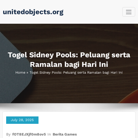
Skip
unitedobjects.org
to
content
Togel Sidney Pools: Peluang serta
Ramalan bagi Hari Ini
Home
»
Togel Sidney Pools: Peluang serta Ramalan bagi Hari Ini
July 28, 2025
By
fOT8EJXjf0m8ov5
In
Berita Games