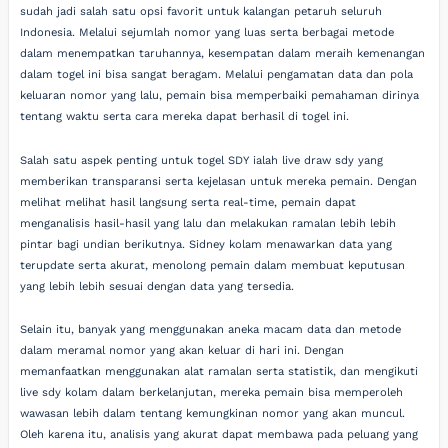
sudah jadi salah satu opsi favorit untuk kalangan petaruh seluruh
Indonesia. Melalui sejumlah nomor yang luas serta berbagai metode
dalam menempatkan taruhannya, kesempatan dalam meraih kemenangan
dalam togel ini bisa sangat beragam. Melalui pengamatan data dan pola
keluaran nomor yang lalu, pemain bisa memperbaiki pemahaman dirinya
tentang waktu serta cara mereka dapat berhasil di togel ini.
Salah satu aspek penting untuk togel SDY ialah live draw sdy yang
memberikan transparansi serta kejelasan untuk mereka pemain. Dengan
melihat melihat hasil langsung serta real-time, pemain dapat
menganalisis hasil-hasil yang lalu dan melakukan ramalan lebih lebih
pintar bagi undian berikutnya. Sidney kolam menawarkan data yang
terupdate serta akurat, menolong pemain dalam membuat keputusan
yang lebih lebih sesuai dengan data yang tersedia.
Selain itu, banyak yang menggunakan aneka macam data dan metode
dalam meramal nomor yang akan keluar di hari ini. Dengan
memanfaatkan menggunakan alat ramalan serta statistik, dan mengikuti
live sdy kolam dalam berkelanjutan, mereka pemain bisa memperoleh
wawasan lebih dalam tentang kemungkinan nomor yang akan muncul.
Oleh karena itu, analisis yang akurat dapat membawa pada peluang yang