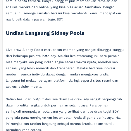
semua berita terbaru. Banyak penggiat pun memberikan ramalan dan
analisis mereka dari online, yang bisa bisa acuan tambahan. Dengan
semua ini, semoga ramalan hari ini bisa membantu kamu mendapatkan
nasib baik dalam pasaran togel SDY.
Undian Langsung Sidney Pools
Live draw Sidney Pools merupakan momen yang sangat ditunggu-tunggu
dari beberapa pecinta lotto sdy. Melalui live streaming ini, para pemain
bisa menyaksikan pengundian angka secara waktu nyata, memberikan
sensasi yang lebih menarik dan transparan. Melalui hadirnya inovasi
modern, semua individu dapat dengan mudah mengakses undian
langsung ini melalui beragam platform daring, seperti situs resmi dan
aplikasi seluler mobile.
Setiap hasil dari output dari live draw live draw sdy sangat berpengaruh
dalam prediksi angka untuk permainan selanjutnya. Para pemain
seringkali mempelajari pola yang yang terlihat dari live draw togel SDY
yang lalu guna meningkatkan kesempatan Anda di game berikutnya. Hal
ini menjadikan undian langsung sebagai sarana krusial dalam taktik
perjudian yang cerdas.