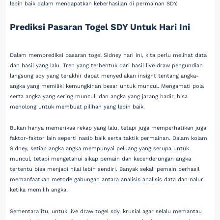
lebih baik dalam mendapatkan keberhasilan di permainan SDY.
Prediksi Pasaran Togel SDY Untuk Hari Ini
Dalam memprediksi pasaran togel Sidney hari ini, kita perlu melihat data
dan hasil yang lalu. Tren yang terbentuk dari hasil live draw pengundian
langsung sdy yang terakhir dapat menyediakan insight tentang angka-
angka yang memiliki kemungkinan besar untuk muncul. Mengamati pola
serta angka yang sering muncul, dan angka yang jarang hadir, bisa
menolong untuk membuat pilihan yang lebih baik.
Bukan hanya memeriksa rekap yang lalu, tetapi juga memperhatikan juga
faktor-faktor lain seperti nasib baik serta taktik permainan. Dalam kolam
Sidney, setiap angka angka mempunyai peluang yang serupa untuk
muncul, tetapi mengetahui sikap pemain dan kecenderungan angka
tertentu bisa menjadi nilai lebih sendiri. Banyak sekali pemain berhasil
memanfaatkan metode gabungan antara analisis analisis data dan naluri
ketika memilih angka.
Sementara itu, untuk live draw togel sdy, krusial agar selalu memantau