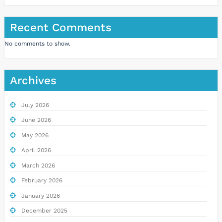
Recent Comments
No comments to show.
Archives
July 2026
June 2026
May 2026
April 2026
March 2026
February 2026
January 2026
December 2025