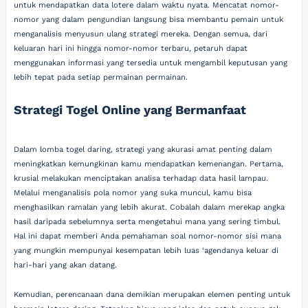
untuk mendapatkan data lotere dalam waktu nyata. Mencatat nomor-
nomor yang dalam pengundian langsung bisa membantu pemain untuk
menganalisis menyusun ulang strategi mereka. Dengan semua, dari
keluaran hari ini hingga nomor-nomor terbaru, petaruh dapat
menggunakan informasi yang tersedia untuk mengambil keputusan yang
lebih tepat pada setiap permainan permainan.
Strategi Togel Online yang Bermanfaat
Dalam lomba togel daring, strategi yang akurasi amat penting dalam
meningkatkan kemungkinan kamu mendapatkan kemenangan. Pertama,
krusial melakukan menciptakan analisa terhadap data hasil lampau.
Melalui menganalisis pola nomor yang suka muncul, kamu bisa
menghasilkan ramalan yang lebih akurat. Cobalah dalam merekap angka
hasil daripada sebelumnya serta mengetahui mana yang sering timbul.
Hal ini dapat memberi Anda pemahaman soal nomor-nomor sisi mana
yang mungkin mempunyai kesempatan lebih luas ‘agendanya keluar di
hari-hari yang akan datang.
Kemudian, perencanaan dana demikian merupakan elemen penting untuk