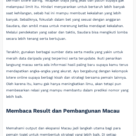
bermain lotere daring. Tetapkan biaya yang jelas dan patuh supaya gak
melampaui limit itu. Hindari menyarankan untuk bertaruh lebih banyak
saat kehilangan, sebab hal ini mampu membuat kekalahan yang lebih
banyak. Sebaliknya, fokuslah dalam bet yang sesuai dengan anggaran
Saudara, dan ambil masa untuk merenung ketika mendapat kekalahan.
Melalui pendekatan yang sabar dan taktis, Saudara bisa mengikuti lomba
secara lebih tenang serta bertujuan.
Terakhir, gunakan berbagai sumber data serta media yang yakin untuk
meraih data daripada yang terperinci serta terupdate. Ikuti penarikan
langsung macau serta ada informasi hasil paling baru supaya kamu terus
mendapatkan angka-angka yang akurat. Ayo bergabung dengan kelompok
lotere online supaya berbagi kisah dan strategi bersama pemain lainnya.
Oleh karena itu, kamu gak hanya meningkatkan ilmu, akan tetapi pun
membesarkan relasi yang mampu membantu dalam prediksi nomor yang
lebih baik.
Membaca Result dan Pembangunan Macau
Memahami output dan ekspansi Macau jadi langkah utama bagi para
pemain togel untuk membentuk strategi yang lebih baik. Di setiap