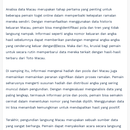
Analisa data Macau merupakan tahap pertama yang penting untuk
beberapa pemain togel online dalam memperbaiki ketepatan ramalan
mereka sendiri. Dengan memanfaatkan menggunakan data historis
keluaran Macau, pemain bisa mengidentifikasi pola dan tren yang tidak
langsung nampak. Informasi seperti angka nomor keluaran dan angka
hasil sebelumnya dapat memberikan pandangan mengenai angka-angka
yang cenderung keluar dengan頻lezza. Maka dari itu, krusial bagi pemain
untuk secara rutin memperbarui data mereka terkait dengan hasil-hasil
terbaru dari Toto Macau.
Di samping itu, informasi mengenai hadiah dan pools dari Macau juga
memainkan memainkan peranan signifikan dalam proses ramalan. Pemain
seharusnya mengerti susunan hadiah dan distribusi angka yang sering
muncul dalam pengundian. Dengan mengevaluasi menganalisis data yang
paling lengkap, termasuk informasi prize dan pools, pemain bisa semakin
cermat dalam menentukan nomor yang hendak dipilih. Menggunakan data
ini bisa menambah kemungkinan untuk mendapatkan hasil yang positif.
Terakhir, pengundian langsung Macau merupakan sebuah sumber data
yang sangat berharga. Pemain dapat menyaksikan acara secara langsung