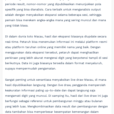
periode result, nomor-nomor yang dipublikasikan menunjukkan pola
spesifik yang bisa dianalisis. Cara terbaik untuk menganalisis output
adalah dengan menyaksikan ekspansi selama beberapa sesi, sehingga
pemain bisa merekam angka-angka mana yang sering muncul dan mana
yang tidak biasa.
Di dalam dunia toto Macau, hasil dan ekspansi biasanya diupdate secara
real-time. Petaruh bisa menemukan informasi ini melalui platform resmi
atau platform taruhan online yang memiliki nama yang baik. Dengan
menggunakan data ekspansi tersebut, petaruh dapat menghasilkan
perkiraan yang lebih akurat mengenai digit yang berpotensi tampil di sesi
berikutnya. Data ini juga biasanya tersedia dalam format menyeluruh,
supaya mempermudah pengamatan.
Sangat penting untuk senantiasa menyaksikan live draw Macau, di mana
hasil dipublikasikan langsung. Dengan live draw, pengganda memperoleh
keakuratan informasi paling up-to-date dan dapat langsung saja
mengamati digit yang muncul. Di samping itu, hasil dari live draw ini juga
berfungsi sebagai referensi untuk pembangunan minggu atau bulanan
yang lebih luas. Mengkombinasikan data result dan pembangunan dengan
data tambahan bisa memperbesar kesempatan kemenangan dalam