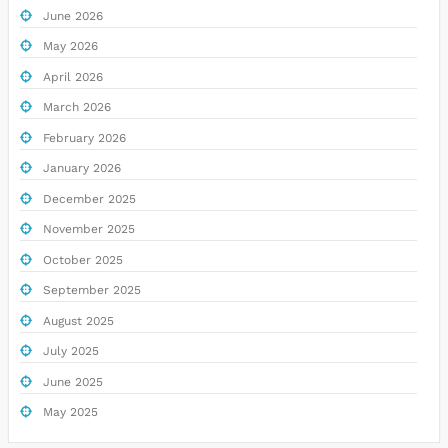
June 2026
May 2026
April 2026
March 2026
February 2026
January 2026
December 2025
November 2025
October 2025
September 2025
August 2025
July 2025
June 2025
May 2025