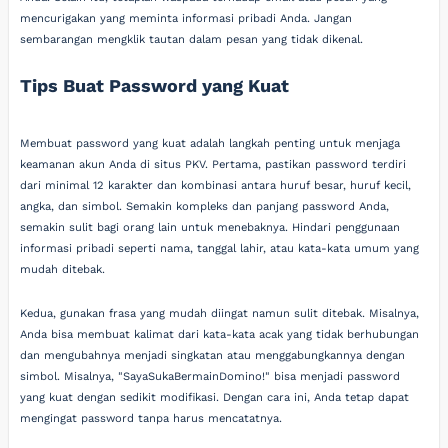
mencurigakan yang meminta informasi pribadi Anda. Jangan
sembarangan mengklik tautan dalam pesan yang tidak dikenal.
Tips Buat Password yang Kuat
Membuat password yang kuat adalah langkah penting untuk menjaga
keamanan akun Anda di situs PKV. Pertama, pastikan password terdiri
dari minimal 12 karakter dan kombinasi antara huruf besar, huruf kecil,
angka, dan simbol. Semakin kompleks dan panjang password Anda,
semakin sulit bagi orang lain untuk menebaknya. Hindari penggunaan
informasi pribadi seperti nama, tanggal lahir, atau kata-kata umum yang
mudah ditebak.
Kedua, gunakan frasa yang mudah diingat namun sulit ditebak. Misalnya,
Anda bisa membuat kalimat dari kata-kata acak yang tidak berhubungan
dan mengubahnya menjadi singkatan atau menggabungkannya dengan
simbol. Misalnya, "SayaSukaBermainDomino!" bisa menjadi password
yang kuat dengan sedikit modifikasi. Dengan cara ini, Anda tetap dapat
mengingat password tanpa harus mencatatnya.