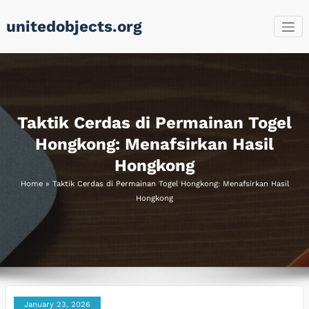
Skip
unitedobjects.org
to
content
Taktik Cerdas di Permainan Togel
Hongkong: Menafsirkan Hasil
Hongkong
Home
»
Taktik Cerdas di Permainan Togel Hongkong: Menafsirkan Hasil
Hongkong
January 23, 2026