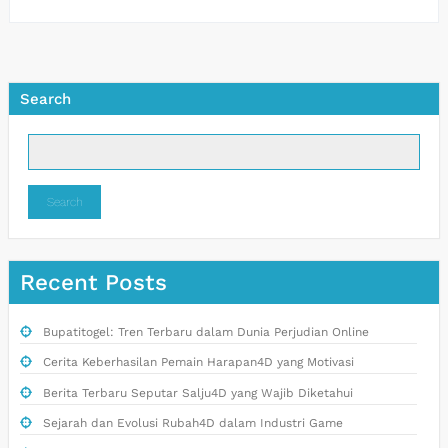
Search
Search
Recent Posts
Bupatitogel: Tren Terbaru dalam Dunia Perjudian Online
Cerita Keberhasilan Pemain Harapan4D yang Motivasi
Berita Terbaru Seputar Salju4D yang Wajib Diketahui
Sejarah dan Evolusi Rubah4D dalam Industri Game