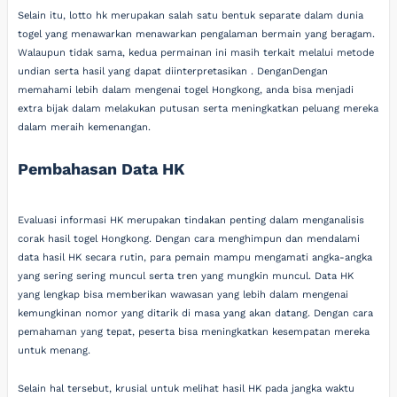
Selain itu, lotto hk merupakan salah satu bentuk separate dalam dunia
togel yang menawarkan menawarkan pengalaman bermain yang beragam.
Walaupun tidak sama, kedua permainan ini masih terkait melalui metode
undian serta hasil yang dapat diinterpretasikan . DenganDengan
memahami lebih dalam mengenai togel Hongkong, anda bisa menjadi
extra bijak dalam melakukan putusan serta meningkatkan peluang mereka
dalam meraih kemenangan.
Pembahasan Data HK
Evaluasi informasi HK merupakan tindakan penting dalam menganalisis
corak hasil togel Hongkong. Dengan cara menghimpun dan mendalami
data hasil HK secara rutin, para pemain mampu mengamati angka-angka
yang sering sering muncul serta tren yang mungkin muncul. Data HK
yang lengkap bisa memberikan wawasan yang lebih dalam mengenai
kemungkinan nomor yang ditarik di masa yang akan datang. Dengan cara
pemahaman yang tepat, peserta bisa meningkatkan kesempatan mereka
untuk menang.
Selain hal tersebut, krusial untuk melihat hasil HK pada jangka waktu