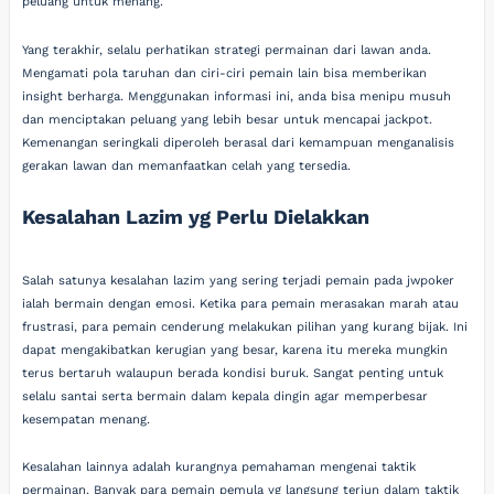
peluang untuk menang.
Yang terakhir, selalu perhatikan strategi permainan dari lawan anda.
Mengamati pola taruhan dan ciri-ciri pemain lain bisa memberikan
insight berharga. Menggunakan informasi ini, anda bisa menipu musuh
dan menciptakan peluang yang lebih besar untuk mencapai jackpot.
Kemenangan seringkali diperoleh berasal dari kemampuan menganalisis
gerakan lawan dan memanfaatkan celah yang tersedia.
Kesalahan Lazim yg Perlu Dielakkan
Salah satunya kesalahan lazim yang sering terjadi pemain pada jwpoker
ialah bermain dengan emosi. Ketika para pemain merasakan marah atau
frustrasi, para pemain cenderung melakukan pilihan yang kurang bijak. Ini
dapat mengakibatkan kerugian yang besar, karena itu mereka mungkin
terus bertaruh walaupun berada kondisi buruk. Sangat penting untuk
selalu santai serta bermain dalam kepala dingin agar memperbesar
kesempatan menang.
Kesalahan lainnya adalah kurangnya pemahaman mengenai taktik
permainan. Banyak para pemain pemula yg langsung terjun dalam taktik