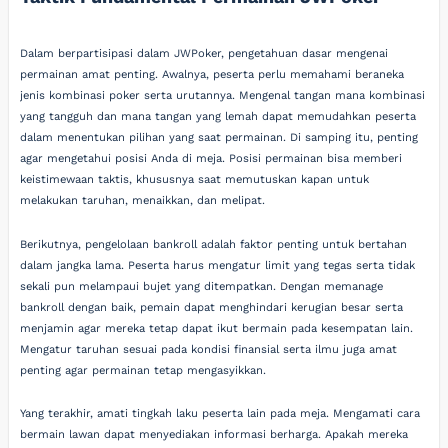
Dalam berpartisipasi dalam JWPoker, pengetahuan dasar mengenai
permainan amat penting. Awalnya, peserta perlu memahami beraneka
jenis kombinasi poker serta urutannya. Mengenal tangan mana kombinasi
yang tangguh dan mana tangan yang lemah dapat memudahkan peserta
dalam menentukan pilihan yang saat permainan. Di samping itu, penting
agar mengetahui posisi Anda di meja. Posisi permainan bisa memberi
keistimewaan taktis, khususnya saat memutuskan kapan untuk
melakukan taruhan, menaikkan, dan melipat.
Berikutnya, pengelolaan bankroll adalah faktor penting untuk bertahan
dalam jangka lama. Peserta harus mengatur limit yang tegas serta tidak
sekali pun melampaui bujet yang ditempatkan. Dengan memanage
bankroll dengan baik, pemain dapat menghindari kerugian besar serta
menjamin agar mereka tetap dapat ikut bermain pada kesempatan lain.
Mengatur taruhan sesuai pada kondisi finansial serta ilmu juga amat
penting agar permainan tetap mengasyikkan.
Yang terakhir, amati tingkah laku peserta lain pada meja. Mengamati cara
bermain lawan dapat menyediakan informasi berharga. Apakah mereka