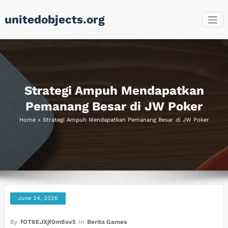
Skip
unitedobjects.org
to
content
Strategi Ampuh Mendapatkan
Pemanang Besar di JW Poker
Home
»
Strategi Ampuh Mendapatkan Pemanang Besar di JW Poker
June 24, 2026
By
fOT8EJXjf0m8ov5
In
Berita Games