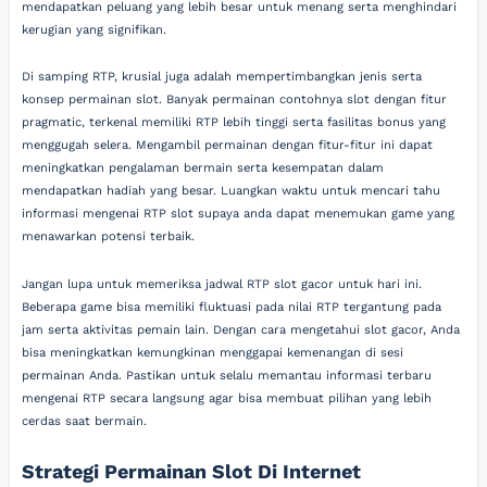
mendapatkan peluang yang lebih besar untuk menang serta menghindari
kerugian yang signifikan.
Di samping RTP, krusial juga adalah mempertimbangkan jenis serta
konsep permainan slot. Banyak permainan contohnya slot dengan fitur
pragmatic, terkenal memiliki RTP lebih tinggi serta fasilitas bonus yang
menggugah selera. Mengambil permainan dengan fitur-fitur ini dapat
meningkatkan pengalaman bermain serta kesempatan dalam
mendapatkan hadiah yang besar. Luangkan waktu untuk mencari tahu
informasi mengenai RTP slot supaya anda dapat menemukan game yang
menawarkan potensi terbaik.
Jangan lupa untuk memeriksa jadwal RTP slot gacor untuk hari ini.
Beberapa game bisa memiliki fluktuasi pada nilai RTP tergantung pada
jam serta aktivitas pemain lain. Dengan cara mengetahui slot gacor, Anda
bisa meningkatkan kemungkinan menggapai kemenangan di sesi
permainan Anda. Pastikan untuk selalu memantau informasi terbaru
mengenai RTP secara langsung agar bisa membuat pilihan yang lebih
cerdas saat bermain.
Strategi Permainan Slot Di Internet