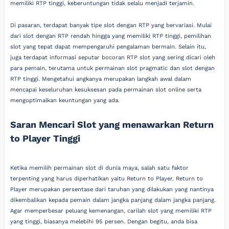
memiliki RTP tinggi, keberuntungan tidak selalu menjadi terjamin.
Di pasaran, terdapat banyak tipe slot dengan RTP yang bervariasi. Mulai
dari slot dengan RTP rendah hingga yang memiliki RTP tinggi, pemilihan
slot yang tepat dapat mempengaruhi pengalaman bermain. Selain itu,
juga terdapat informasi seputar bocoran RTP slot yang sering dicari oleh
para pemain, terutama untuk permainan slot pragmatic dan slot dengan
RTP tinggi. Mengetahui angkanya merupakan langkah awal dalam
mencapai keseluruhan kesuksesan pada permainan slot online serta
mengoptimalkan keuntungan yang ada.
Saran Mencari Slot yang menawarkan Return
to Player Tinggi
Ketika memilih permainan slot di dunia maya, salah satu faktor
terpenting yang harus diperhatikan yaitu Return to Player. Return to
Player merupakan persentase dari taruhan yang dilakukan yang nantinya
dikembalikan kepada pemain dalam jangka panjang dalam jangka panjang.
Agar memperbesar peluang kemenangan, carilah slot yang memiliki RTP
yang tinggi, biasanya melebihi 95 persen. Dengan begitu, anda bisa