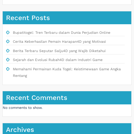
Recent Posts
Bupatitogel: Tren Terbaru dalam Dunia Perjudian Online
Cerita Keberhasilan Pemain Harapan4D yang Motivasi
Berita Terbaru Seputar Salju4D yang Wajib Diketahui
Sejarah dan Evolusi Rubah4D dalam Industri Game
Memahami Permainan Kuda Togel: Keistimewaan Game Angka
Rentang
Recent Comments
No comments to show.
Archives