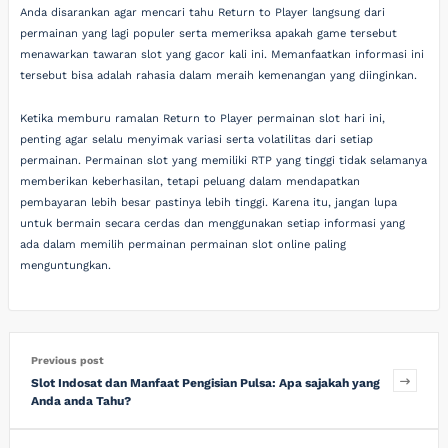
Anda disarankan agar mencari tahu Return to Player langsung dari
permainan yang lagi populer serta memeriksa apakah game tersebut
menawarkan tawaran slot yang gacor kali ini. Memanfaatkan informasi ini
tersebut bisa adalah rahasia dalam meraih kemenangan yang diinginkan.
Ketika memburu ramalan Return to Player permainan slot hari ini,
penting agar selalu menyimak variasi serta volatilitas dari setiap
permainan. Permainan slot yang memiliki RTP yang tinggi tidak selamanya
memberikan keberhasilan, tetapi peluang dalam mendapatkan
pembayaran lebih besar pastinya lebih tinggi. Karena itu, jangan lupa
untuk bermain secara cerdas dan menggunakan setiap informasi yang
ada dalam memilih permainan permainan slot online paling
menguntungkan.
Previous post
Slot Indosat dan Manfaat Pengisian Pulsa: Apa sajakah yang
Anda anda Tahu?