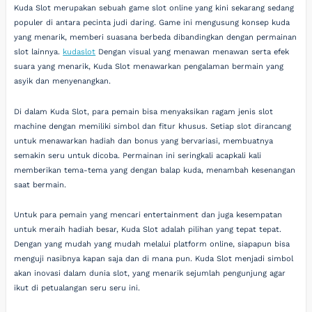
Kuda Slot merupakan sebuah game slot online yang kini sekarang sedang
populer di antara pecinta judi daring. Game ini mengusung konsep kuda
yang menarik, memberi suasana berbeda dibandingkan dengan permainan
slot lainnya.
kudaslot
Dengan visual yang menawan menawan serta efek
suara yang menarik, Kuda Slot menawarkan pengalaman bermain yang
asyik dan menyenangkan.
Di dalam Kuda Slot, para pemain bisa menyaksikan ragam jenis slot
machine dengan memiliki simbol dan fitur khusus. Setiap slot dirancang
untuk menawarkan hadiah dan bonus yang bervariasi, membuatnya
semakin seru untuk dicoba. Permainan ini seringkali acapkali kali
memberikan tema-tema yang dengan balap kuda, menambah kesenangan
saat bermain.
Untuk para pemain yang mencari entertainment dan juga kesempatan
untuk meraih hadiah besar, Kuda Slot adalah pilihan yang tepat tepat.
Dengan yang mudah yang mudah melalui platform online, siapapun bisa
menguji nasibnya kapan saja dan di mana pun. Kuda Slot menjadi simbol
akan inovasi dalam dunia slot, yang menarik sejumlah pengunjung agar
ikut di petualangan seru seru ini.