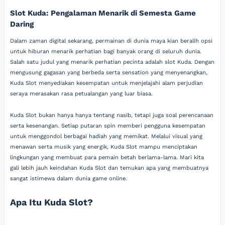
Slot Kuda: Pengalaman Menarik di Semesta Game
Daring
Dalam zaman digital sekarang, permainan di dunia maya kian beralih opsi
untuk hiburan menarik perhatian bagi banyak orang di seluruh dunia.
Salah satu judul yang menarik perhatian pecinta adalah slot Kuda. Dengan
mengusung gagasan yang berbeda serta sensation yang menyenangkan,
Kuda Slot menyediakan kesempatan untuk menjelajahi alam perjudian
seraya merasakan rasa petualangan yang luar biasa.
Kuda Slot bukan hanya hanya tentang nasib, tetapi juga soal perencanaan
serta kesenangan. Setiap putaran spin memberi pengguna kesempatan
untuk menggondol berbagai hadiah yang memikat. Melalui visual yang
menawan serta musik yang energik, Kuda Slot mampu menciptakan
lingkungan yang membuat para pemain betah berlama-lama. Mari kita
gali lebih jauh keindahan Kuda Slot dan temukan apa yang membuatnya
sangat istimewa dalam dunia game online.
Apa Itu Kuda Slot?