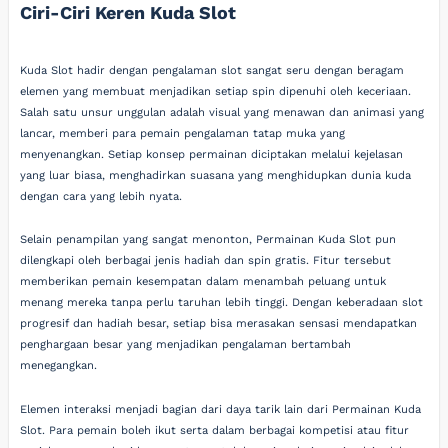
Ciri-Ciri Keren Kuda Slot
Kuda Slot hadir dengan pengalaman slot sangat seru dengan beragam
elemen yang membuat menjadikan setiap spin dipenuhi oleh keceriaan.
Salah satu unsur unggulan adalah visual yang menawan dan animasi yang
lancar, memberi para pemain pengalaman tatap muka yang
menyenangkan. Setiap konsep permainan diciptakan melalui kejelasan
yang luar biasa, menghadirkan suasana yang menghidupkan dunia kuda
dengan cara yang lebih nyata.
Selain penampilan yang sangat menonton, Permainan Kuda Slot pun
dilengkapi oleh berbagai jenis hadiah dan spin gratis. Fitur tersebut
memberikan pemain kesempatan dalam menambah peluang untuk
menang mereka tanpa perlu taruhan lebih tinggi. Dengan keberadaan slot
progresif dan hadiah besar, setiap bisa merasakan sensasi mendapatkan
penghargaan besar yang menjadikan pengalaman bertambah
menegangkan.
Elemen interaksi menjadi bagian dari daya tarik lain dari Permainan Kuda
Slot. Para pemain boleh ikut serta dalam berbagai kompetisi atau fitur