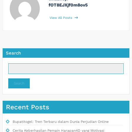
fOT8EJXjf0m8ov5
View All Posts
Search
Search
Recent Posts
Bupatitogel: Tren Terbaru dalam Dunia Perjudian Online
Cerita Keberhasilan Pemain Harapan4D yang Motivasi