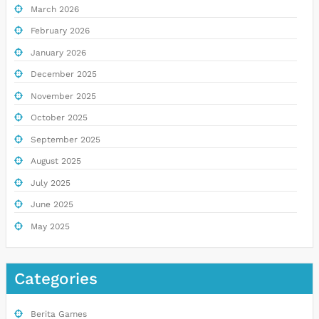
March 2026
February 2026
January 2026
December 2025
November 2025
October 2025
September 2025
August 2025
July 2025
June 2025
May 2025
Categories
Berita Games