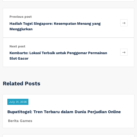
Previous post
Hadiah Togel Singapore: Kesempatan Menang yang
Menggiurkan
Next post
Kembarto: Lokasi Terbaik untuk Penggemar Permainan
Slot Gacor
Related Posts
July 31, 2026
Bupatitogel: Tren Terbaru dalam Dunia Perjudian Online
Berita Games