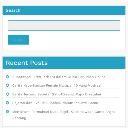
Search
Search
Recent Posts
Bupatitogel: Tren Terbaru dalam Dunia Perjudian Online
Cerita Keberhasilan Pemain Harapan4D yang Motivasi
Berita Terbaru Seputar Salju4D yang Wajib Diketahui
Sejarah dan Evolusi Rubah4D dalam Industri Game
Memahami Permainan Kuda Togel: Keistimewaan Game Angka
Rentang