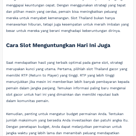
menggapai keuntungan cepat. Dengan menggunakan strategi yang tepat
dan pilihan mesin yang cerdas, pemain bisa meningkatkan peluang
mereka untuk menyabet kemenangan. Slot Thailand bukan hanya
menawarkan hiburan, tetapi juga kesempatan untuk meraih imbalan yang
besar untuk mereka yang berani menghadapi keberuntungan dirinya.
Cara Slot Menguntungkan Hari Ini Juga
Saat mendapatkan hasil yang terbaik optimal pada game slot, strategi
merupakan kunci yang utama. Pertama, pilihlah slot Thailand gacor yang
memiliki RTP (Return to Player) yang tinggi. RTP yang lebih tinggi
menunjukkan jika mesin ini memberikan lebih banyak pembayaran kepada
pemain dalam jangka panjang. Temukan informasi paling baru mengenai
slot gacor untuk hari ini yang dimainkan dan memiliki reputasi baik
dalam komunitas pemain.
Kemudian, penting untuk mengatur budget permainan Anda. Tentukan
jumlah maksimum yang bersedia Anda investasikan dan patuhi angka itu.
Dengan penetapan budget, Anda dapat melanjutkan permainan untuk
jangka waktu yang lebih lama dan menambah peluang mendapatkan