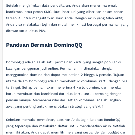
Setelah mengirimkan data pendaftaran, Anda akan menerima email
konfirmasi atau pesan SMS. Ikuti instruksi yang diberikan dalam pesan
tersebut untuk mengaktifkan akun Anda. Dengan akun yang telah aktif,
Anda bisa melakukan login dan mulai menikmati berbagai permainan yang
ditawarkan di situs PKV.
Panduan Bermain DominoQQ
DominoQQ adalah salah satu permainan kartu yang sangat populer di
kalangan penggemar judi online. Permainan ini dimainkan dengan
menggunakan domino dan dapat melibatkan 2 hingga 6 pemain. Tujuan
utama dalam DominoQQ adalah membentuk kombinasi kartu dengan nilai
tertinggi. Setiap pemain akan menerima 4 kartu domino, dan mereka
harus membuat dua kombinasi dari dua kartu untuk bersaing dengan
pemain lainnya. Memahami nilai dari setiap kombinasi adalah langkah
awal yang penting untuk menciptakan strategi yang efektif.
Sebelum memulai permainan, pastikan Anda login ke situs BandarQQ
yang tepercaya dan melakukan daftar untuk mendapatkan akun. Setelah
memiliki akun, Anda dapat memilih meja yang sesuai dengan budget dan