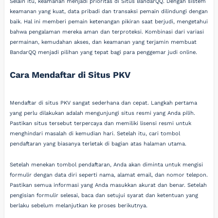
Selain itu, keamanan menjadi prioritas di Situs BandarQQ. Dengan sistem
keamanan yang kuat, data pribadi dan transaksi pemain dilindungi dengan
baik. Hal ini memberi pemain ketenangan pikiran saat berjudi, mengetahui
bahwa pengalaman mereka aman dan terproteksi. Kombinasi dari variasi
permainan, kemudahan akses, dan keamanan yang terjamin membuat
BandarQQ menjadi pilihan yang tepat bagi para penggemar judi online.
Cara Mendaftar di Situs PKV
Mendaftar di situs PKV sangat sederhana dan cepat. Langkah pertama
yang perlu dilakukan adalah mengunjungi situs resmi yang Anda pilih.
Pastikan situs tersebut terpercaya dan memiliki lisensi resmi untuk
menghindari masalah di kemudian hari. Setelah itu, cari tombol
pendaftaran yang biasanya terletak di bagian atas halaman utama.
Setelah menekan tombol pendaftaran, Anda akan diminta untuk mengisi
formulir dengan data diri seperti nama, alamat email, dan nomor telepon.
Pastikan semua informasi yang Anda masukkan akurat dan benar. Setelah
pengisian formulir selesai, baca dan setujui syarat dan ketentuan yang
berlaku sebelum melanjutkan ke proses berikutnya.