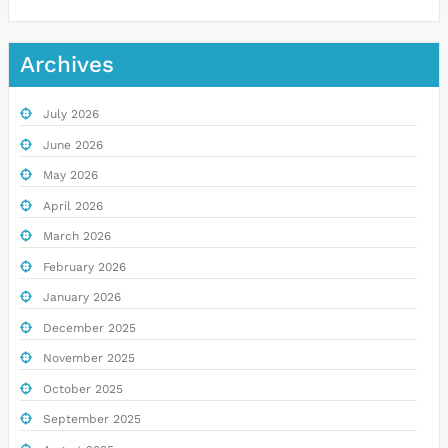
Archives
July 2026
June 2026
May 2026
April 2026
March 2026
February 2026
January 2026
December 2025
November 2025
October 2025
September 2025