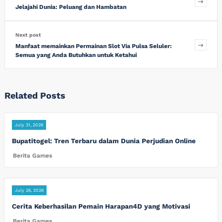
Jelajahi Dunia: Peluang dan Hambatan
Next post
Manfaat memainkan Permainan Slot Via Pulsa Seluler:
Semua yang Anda Butuhkan untuk Ketahui
Related Posts
July 31, 2026
Bupatitogel: Tren Terbaru dalam Dunia Perjudian Online
Berita Games
July 26, 2026
Cerita Keberhasilan Pemain Harapan4D yang Motivasi
Berita Games