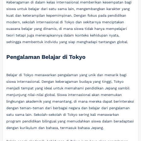
Keberagaman di dalam kelas internasional memberikan kesempatan bagi
siswa untuk belajar dari satu sama lain, mengembangkan karakter yang
kuat dan keterampilan kepemimpinan. Dengan fokus pada pendidikan
modern, sekolah internasional di Tokyo dan sekitarnya menciptakan
suasana belajar yang dinamis, di mana siswa tidak hanya mempelajari
teori tetapi juga menerapkannya dalam konteks kehidupan nyata,
sehingga membentuk individu yang siap menghadapi tantangan global.
Pengalaman Belajar di Tokyo
Belajar di Tokyo menawarkan pengalaman yang unik dan menarik bagi
siswa internasional. Dengan keberagaman budaya yang tinggi, Tokyo
menjadi tempat yang ideal untuk memahami pendidikan Jepang sambil
menjunjung nilai-nilai global. Siswa internasional akan menemukan
lingkungan akademik yang menantang, di mana mereka dapat berinteraksi
dengan teman-teman dari berbagai negara dan belajar dari pengalaman
satu sama lain. Sekolah-sekolah di Tokyo sering kali menawarkan
program pendidikan bilingual yang memudahkan siswa dalam beradaptasi
dengan kurikulum dan bahasa, termasuk bahasa Jepang.