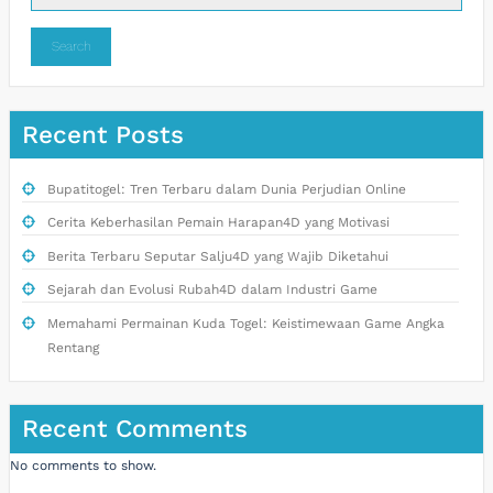
Search
Recent Posts
Bupatitogel: Tren Terbaru dalam Dunia Perjudian Online
Cerita Keberhasilan Pemain Harapan4D yang Motivasi
Berita Terbaru Seputar Salju4D yang Wajib Diketahui
Sejarah dan Evolusi Rubah4D dalam Industri Game
Memahami Permainan Kuda Togel: Keistimewaan Game Angka
Rentang
Recent Comments
No comments to show.