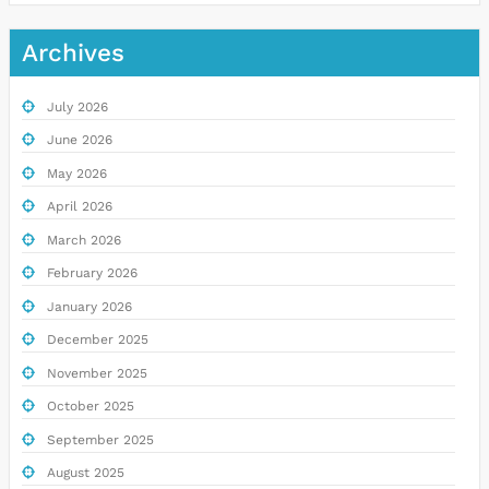
Archives
July 2026
June 2026
May 2026
April 2026
March 2026
February 2026
January 2026
December 2025
November 2025
October 2025
September 2025
August 2025