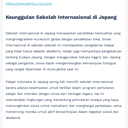
https://www.seiritsu-int.com/
Keunggulan Sekolah Internasional di Jepang
Sekolah internasional di Jepang menawarkan pendidikan berkualitas yang
mengintegrasikan kurikulum global dengan pendekatan lokal. Siswa
internasional di sekolah-sekolah ini mendapatkan pengalaman belajar
yang tidak hanya sekadar akademis, tetapi juga memperkaya pengetahuan
tentang budaya Jepang. Dengan menggunakan bahasa Inggris dan Jepang
sebagai pengantar, siswa dapat mengembangkan kemampuan bilingual
yang sangat diperlukan di dunia global saat ini.
Pelajar Indonesia di Jepang sering kali memilih sekolah internasional
karena adanya kesempatan untuk terlibat dalam program pertukaran
pelajar dan interaksi dengan siswa dari berbagai negara. Hal ini
menciptakan lingkungan yang mendukung pertukaran budaya yang kaya,
memungkinkan siswa untuk memahami dan menghargai perbedaan, serta
mendorong mereka untuk aktif berpartisipasi dalam kegiatan sosial dan
akademik.