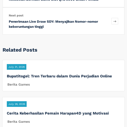
Next post
Penerimaan Live Draw SDY: Menyajikan Nomor-nomor
keberuntungan tinggi
Related Posts
July 31, 2026
Bupatitogel: Tren Terbaru dalam Dunia Perjudian Online
Berita Games
July 26, 2026
Cerita Keberhasilan Pemain Harapan4D yang Motivasi
Berita Games