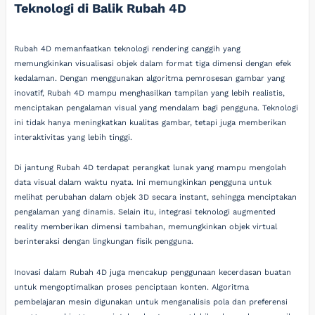
Teknologi di Balik Rubah 4D
Rubah 4D memanfaatkan teknologi rendering canggih yang
memungkinkan visualisasi objek dalam format tiga dimensi dengan efek
kedalaman. Dengan menggunakan algoritma pemrosesan gambar yang
inovatif, Rubah 4D mampu menghasilkan tampilan yang lebih realistis,
menciptakan pengalaman visual yang mendalam bagi pengguna. Teknologi
ini tidak hanya meningkatkan kualitas gambar, tetapi juga memberikan
interaktivitas yang lebih tinggi.
Di jantung Rubah 4D terdapat perangkat lunak yang mampu mengolah
data visual dalam waktu nyata. Ini memungkinkan pengguna untuk
melihat perubahan dalam objek 3D secara instant, sehingga menciptakan
pengalaman yang dinamis. Selain itu, integrasi teknologi augmented
reality memberikan dimensi tambahan, memungkinkan objek virtual
berinteraksi dengan lingkungan fisik pengguna.
Inovasi dalam Rubah 4D juga mencakup penggunaan kecerdasan buatan
untuk mengoptimalkan proses penciptaan konten. Algoritma
pembelajaran mesin digunakan untuk menganalisis pola dan preferensi