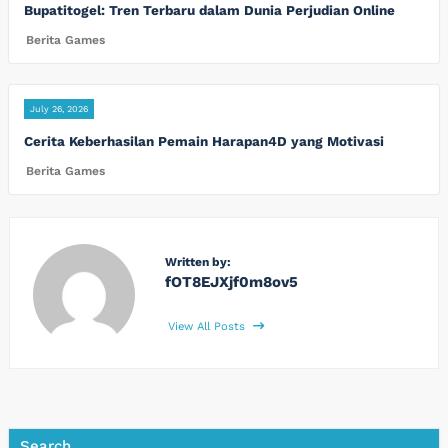
Bupatitogel: Tren Terbaru dalam Dunia Perjudian Online
Berita Games
July 26, 2026
Cerita Keberhasilan Pemain Harapan4D yang Motivasi
Berita Games
Written by:
fOT8EJXjf0m8ov5
View All Posts
Search