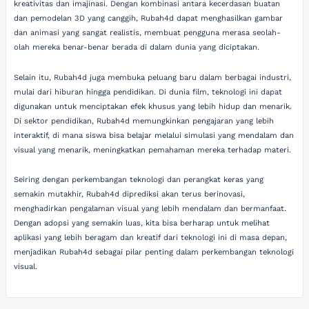
kreativitas dan imajinasi. Dengan kombinasi antara kecerdasan buatan
dan pemodelan 3D yang canggih, Rubah4d dapat menghasilkan gambar
dan animasi yang sangat realistis, membuat pengguna merasa seolah-
olah mereka benar-benar berada di dalam dunia yang diciptakan.
Selain itu, Rubah4d juga membuka peluang baru dalam berbagai industri,
mulai dari hiburan hingga pendidikan. Di dunia film, teknologi ini dapat
digunakan untuk menciptakan efek khusus yang lebih hidup dan menarik.
Di sektor pendidikan, Rubah4d memungkinkan pengajaran yang lebih
interaktif, di mana siswa bisa belajar melalui simulasi yang mendalam dan
visual yang menarik, meningkatkan pemahaman mereka terhadap materi.
Seiring dengan perkembangan teknologi dan perangkat keras yang
semakin mutakhir, Rubah4d diprediksi akan terus berinovasi,
menghadirkan pengalaman visual yang lebih mendalam dan bermanfaat.
Dengan adopsi yang semakin luas, kita bisa berharap untuk melihat
aplikasi yang lebih beragam dan kreatif dari teknologi ini di masa depan,
menjadikan Rubah4d sebagai pilar penting dalam perkembangan teknologi
visual.