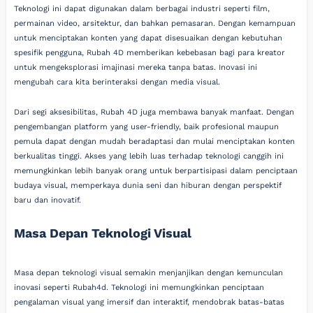
Teknologi ini dapat digunakan dalam berbagai industri seperti film,
permainan video, arsitektur, dan bahkan pemasaran. Dengan kemampuan
untuk menciptakan konten yang dapat disesuaikan dengan kebutuhan
spesifik pengguna, Rubah 4D memberikan kebebasan bagi para kreator
untuk mengeksplorasi imajinasi mereka tanpa batas. Inovasi ini
mengubah cara kita berinteraksi dengan media visual.
Dari segi aksesibilitas, Rubah 4D juga membawa banyak manfaat. Dengan
pengembangan platform yang user-friendly, baik profesional maupun
pemula dapat dengan mudah beradaptasi dan mulai menciptakan konten
berkualitas tinggi. Akses yang lebih luas terhadap teknologi canggih ini
memungkinkan lebih banyak orang untuk berpartisipasi dalam penciptaan
budaya visual, memperkaya dunia seni dan hiburan dengan perspektif
baru dan inovatif.
Masa Depan Teknologi Visual
Masa depan teknologi visual semakin menjanjikan dengan kemunculan
inovasi seperti Rubah4d. Teknologi ini memungkinkan penciptaan
pengalaman visual yang imersif dan interaktif, mendobrak batas-batas