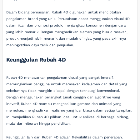
Dalam bidang pemasaran, Rubah 4D digunakan untuk menciptakan
pengalaman brand yang unik. Perusahaan dapat menggunakan visual 4D
dalam iklan dan promosi produk, menjangkau konsumen dengan cara
yang lebih menarik. Dengan menghadirkan elemen yang bisa dirasakan,
produk menjadi lebih menarik dan mudah diingat, yang pada akhirnya
meningkatkan daya tarik dan penjualan.
Keunggulan Rubah 4D
Rubah 4D menawarkan pengalaman visual yang sangat imersif,
memungkinkan pengguna untuk merasakan kedalaman dan detail yang
sebelumnya tidak mungkin dicapai dengan teknologi konvensional.
Dengan menggunakan perangkat lunak canggih dan algoritme yang
inovatif, Rubah 4D mampu menghasilkan gambar dan animasi yang
memukau, menghadirkan realisme yang luar biasa dalam setiap tampilan.
Ini menjadikan Rubah 4D pilihan ideal untuk aplikasi di berbagai bidang,
mulai dari hiburan hingga pendidikan.
Keunggulan lain dari Rubah 4D adalah fleksibilitas dalam penerapan.