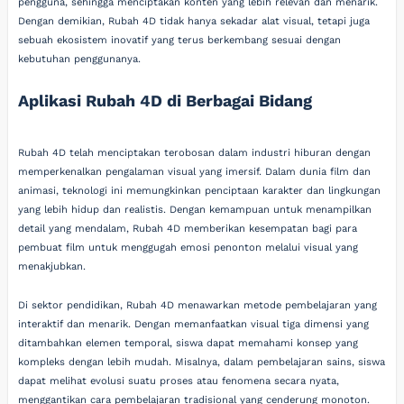
pengguna, sehingga menciptakan konten yang lebih relevan dan menarik.
Dengan demikian, Rubah 4D tidak hanya sekadar alat visual, tetapi juga
sebuah ekosistem inovatif yang terus berkembang sesuai dengan
kebutuhan penggunanya.
Aplikasi Rubah 4D di Berbagai Bidang
Rubah 4D telah menciptakan terobosan dalam industri hiburan dengan
memperkenalkan pengalaman visual yang imersif. Dalam dunia film dan
animasi, teknologi ini memungkinkan penciptaan karakter dan lingkungan
yang lebih hidup dan realistis. Dengan kemampuan untuk menampilkan
detail yang mendalam, Rubah 4D memberikan kesempatan bagi para
pembuat film untuk menggugah emosi penonton melalui visual yang
menakjubkan.
Di sektor pendidikan, Rubah 4D menawarkan metode pembelajaran yang
interaktif dan menarik. Dengan memanfaatkan visual tiga dimensi yang
ditambahkan elemen temporal, siswa dapat memahami konsep yang
kompleks dengan lebih mudah. Misalnya, dalam pembelajaran sains, siswa
dapat melihat evolusi suatu proses atau fenomena secara nyata,
menggantikan cara pembelajaran tradisional yang cenderung monoton.