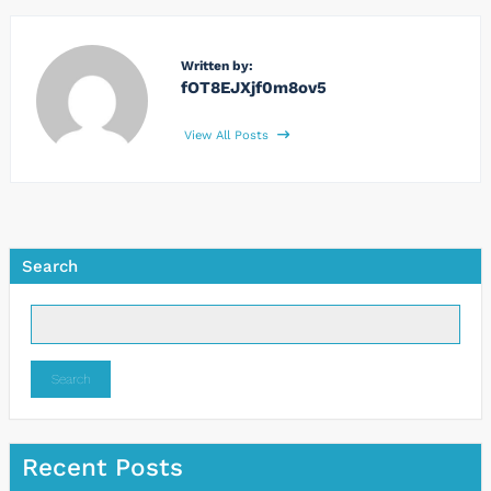
Written by:
fOT8EJXjf0m8ov5
View All Posts
Search
Search
Recent Posts