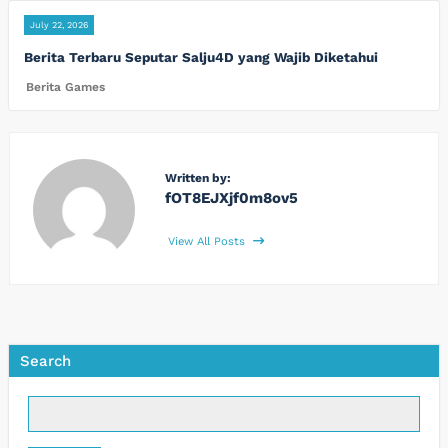
July 22, 2026
Berita Terbaru Seputar Salju4D yang Wajib Diketahui
Berita Games
Written by:
fOT8EJXjf0m8ov5
View All Posts
Search