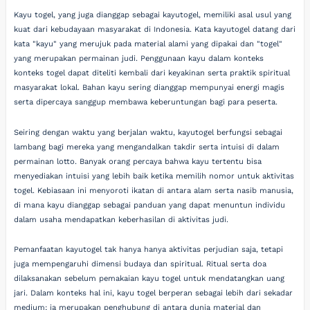
Kayu togel, yang juga dianggap sebagai kayutogel, memiliki asal usul yang
kuat dari kebudayaan masyarakat di Indonesia. Kata kayutogel datang dari
kata "kayu" yang merujuk pada material alami yang dipakai dan "togel"
yang merupakan permainan judi. Penggunaan kayu dalam konteks
konteks togel dapat diteliti kembali dari keyakinan serta praktik spiritual
masyarakat lokal. Bahan kayu sering dianggap mempunyai energi magis
serta dipercaya sanggup membawa keberuntungan bagi para peserta.
Seiring dengan waktu yang berjalan waktu, kayutogel berfungsi sebagai
lambang bagi mereka yang mengandalkan takdir serta intuisi di dalam
permainan lotto. Banyak orang percaya bahwa kayu tertentu bisa
menyediakan intuisi yang lebih baik ketika memilih nomor untuk aktivitas
togel. Kebiasaan ini menyoroti ikatan di antara alam serta nasib manusia,
di mana kayu dianggap sebagai panduan yang dapat menuntun individu
dalam usaha mendapatkan keberhasilan di aktivitas judi.
Pemanfaatan kayutogel tak hanya hanya aktivitas perjudian saja, tetapi
juga mempengaruhi dimensi budaya dan spiritual. Ritual serta doa
dilaksanakan sebelum pemakaian kayu togel untuk mendatangkan uang
jari. Dalam konteks hal ini, kayu togel berperan sebagai lebih dari sekadar
medium; ia merupakan penghubung di antara dunia material dan