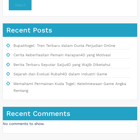
Search
Recent Posts
Bupatitogel: Tren Terbaru dalam Dunia Perjudian Online
Cerita Keberhasilan Pemain Harapan4D yang Motivasi
Berita Terbaru Seputar Salju4D yang Wajib Diketahui
Sejarah dan Evolusi Rubah4D dalam Industri Game
Memahami Permainan Kuda Togel: Keistimewaan Game Angka
Rentang
Recent Comments
No comments to show.