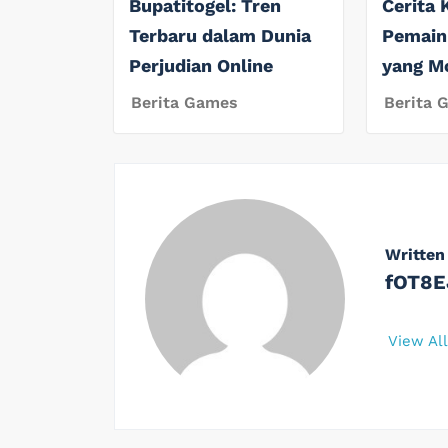
Bupatitogel: Tren
Cerita 
Terbaru dalam Dunia
Pemain
Perjudian Online
yang Mo
Berita Games
Berita 
Written
fOT8E
View Al