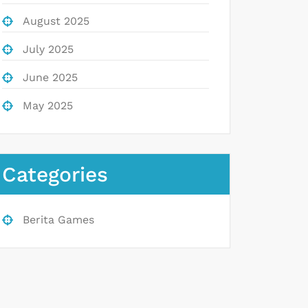
August 2025
July 2025
June 2025
May 2025
Categories
Berita Games