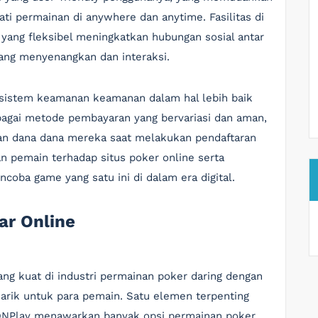
 permainan di anywhere dan anytime. Fasilitas di
yang fleksibel meningkatkan hubungan sosial antar
ang menyenangkan dan interaksi.
istem keamanan keamanan dalam hal lebih baik
bagai metode pembayaran yang bervariasi dan aman,
an dana dana mereka saat melakukan pendaftaran
n pemain terhadap situs poker online serta
coba game yang satu ini di dalam era digital.
ar Online
ng kuat di industri permainan poker daring dengan
rik untuk para pemain. Satu elemen terpenting
IDNPlay menawarkan banyak opsi permainan poker