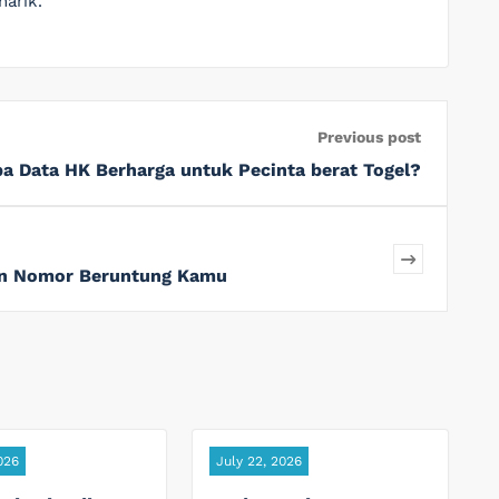
arik.
Previous post
a Data HK Berharga untuk Pecinta berat Togel?
an Nomor Beruntung Kamu
026
July 22, 2026