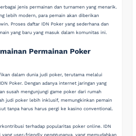
berbagai jenis permainan dan turnamen yang menarik.
ang lebih modern, para pemain akan diberikan
 win. Proses daftar IDN Poker yang sederhana dan
emain yang baru yang masuk dalam komunitas ini.
rmainan Permainan Poker
kan dalam dunia judi poker, terutama melalui
IDN Poker. Dengan adanya internet jaringan yang
ngan susah mengunjungi game poker dari rumah
h judi poker lebih inklusif, memungkinkan pemain
kut tanpa harus harus pergi ke kasino conventional.
erkontribusi terhadap popularitas poker online. IDN
si yang user-friendly penggunanya, yang memudahkan