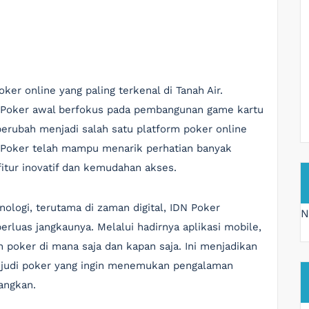
ker online yang paling terkenal di Tanah Air.
N Poker awal berfokus pada pembangunan game kartu
 berubah menjadi salah satu platform poker online
Poker telah mampu menarik perhatian banyak
fitur inovatif dan kemudahan akses.
logi, terutama di zaman digital, IDN Poker
N
uas jangkaunya. Melalui hadirnya aplikasi mobile,
 poker di mana saja dan kapan saja. Ini menjadikan
r judi poker yang ingin menemukan pengalaman
angkan.