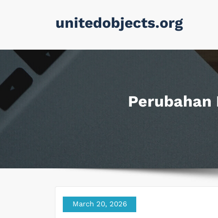
Skip
unitedobjects.org
to
content
Perubahan 
March 20, 2026