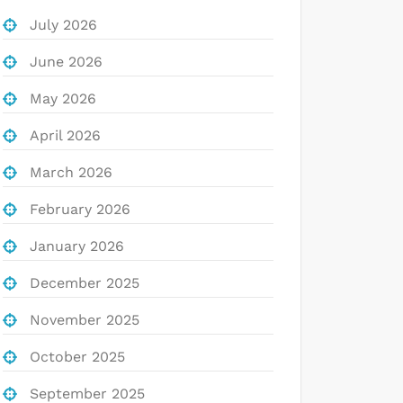
July 2026
June 2026
May 2026
April 2026
March 2026
February 2026
January 2026
December 2025
November 2025
October 2025
September 2025