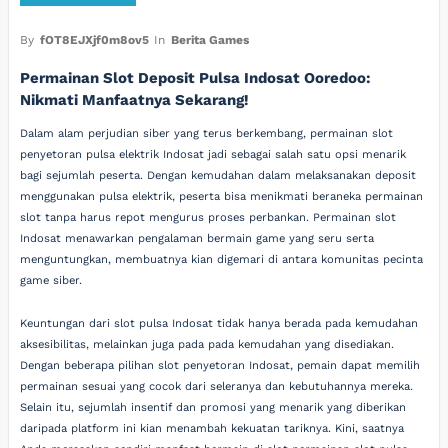
By
fOT8EJXjf0m8ov5
In
Berita Games
Permainan Slot Deposit Pulsa Indosat Ooredoo:
Nikmati Manfaatnya Sekarang!
Dalam alam perjudian siber yang terus berkembang, permainan slot
penyetoran pulsa elektrik Indosat jadi sebagai salah satu opsi menarik
bagi sejumlah peserta. Dengan kemudahan dalam melaksanakan deposit
menggunakan pulsa elektrik, peserta bisa menikmati beraneka permainan
slot tanpa harus repot mengurus proses perbankan. Permainan slot
Indosat menawarkan pengalaman bermain game yang seru serta
menguntungkan, membuatnya kian digemari di antara komunitas pecinta
game siber.
Keuntungan dari slot pulsa Indosat tidak hanya berada pada kemudahan
aksesibilitas, melainkan juga pada pada kemudahan yang disediakan.
Dengan beberapa pilihan slot penyetoran Indosat, pemain dapat memilih
permainan sesuai yang cocok dari seleranya dan kebutuhannya mereka.
Selain itu, sejumlah insentif dan promosi yang menarik yang diberikan
daripada platform ini kian menambah kekuatan tariknya. Kini, saatnya