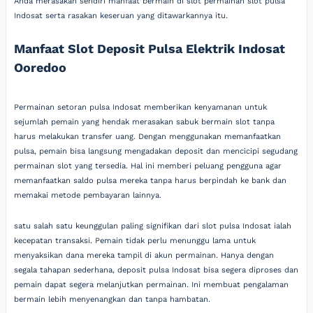
Anda merasakan sendiri manfaat bermain di slot permainan slot pulsa
Indosat serta rasakan keseruan yang ditawarkannya itu.
Manfaat Slot Deposit Pulsa Elektrik Indosat
Ooredoo
Permainan setoran pulsa Indosat memberikan kenyamanan untuk
sejumlah pemain yang hendak merasakan sabuk bermain slot tanpa
harus melakukan transfer uang. Dengan menggunakan memanfaatkan
pulsa, pemain bisa langsung mengadakan deposit dan mencicipi segudang
permainan slot yang tersedia. Hal ini memberi peluang pengguna agar
memanfaatkan saldo pulsa mereka tanpa harus berpindah ke bank dan
memakai metode pembayaran lainnya.
satu salah satu keunggulan paling signifikan dari slot pulsa Indosat ialah
kecepatan transaksi. Pemain tidak perlu menunggu lama untuk
menyaksikan dana mereka tampil di akun permainan. Hanya dengan
segala tahapan sederhana, deposit pulsa Indosat bisa segera diproses dan
pemain dapat segera melanjutkan permainan. Ini membuat pengalaman
bermain lebih menyenangkan dan tanpa hambatan.