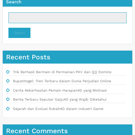
Search
Search
Recent Posts
Trik Berhasil Bermain di Permainan PKV dan QQ Domino
Bupatitogel: Tren Terbaru dalam Dunia Perjudian Online
Cerita Keberhasilan Pemain Harapan4D yang Motivasi
Berita Terbaru Seputar Salju4D yang Wajib Diketahui
Sejarah dan Evolusi Rubah4D dalam Industri Game
Recent Comments