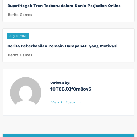
Bupatitogel: Tren Terbaru dalam Dunia Perjudian Online
Berita Games
July 26, 2026
Cerita Keberhasilan Pemain Harapan4D yang Motivasi
Berita Games
Written by:
fOT8EJXjf0m8ov5
View All Posts