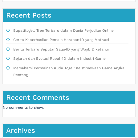
Recent Posts
Bupatitogel: Tren Terbaru dalam Dunia Perjudian Online
Cerita Keberhasilan Pemain Harapan4D yang Motivasi
Berita Terbaru Seputar Salju4D yang Wajib Diketahui
Sejarah dan Evolusi Rubah4D dalam Industri Game
Memahami Permainan Kuda Togel: Keistimewaan Game Angka
Rentang
Recent Comments
No comments to show.
Archives