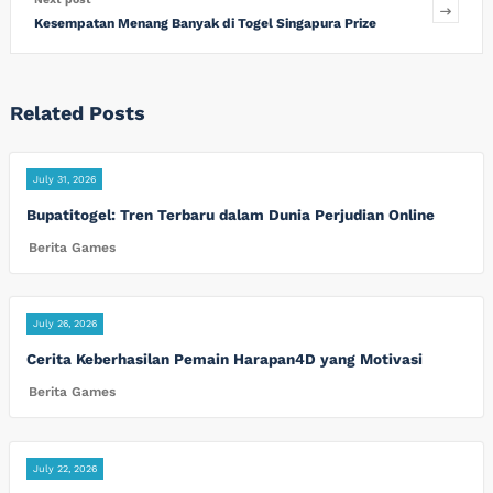
Kesempatan Menang Banyak di Togel Singapura Prize
Related Posts
July 31, 2026
Bupatitogel: Tren Terbaru dalam Dunia Perjudian Online
Berita Games
July 26, 2026
Cerita Keberhasilan Pemain Harapan4D yang Motivasi
Berita Games
July 22, 2026