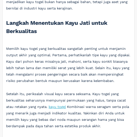
menjadikan kayu togel bukan hanya sebagai bahan, tetapi juga aset yang
bernilai di industri kayu serta kerajinan.
Langkah Menentukan Kayu Jati untuk
Berkualitas
Memilih kayu togel yang berkualitas sangatlah penting untuk menjamin
output akhir yang optimal. Pertama, perhatikanlah tipe kayu yang dipakai.
Kayu dari pohon keras misalnya jati, mahoni, serta kayu sonkit biasanya
lebih tahan lama dan memiliki serat yang lebih kuat. Selain itu, kayu yang
telah mengalami proses pengeringan secara baik akan mempersingkat
risiko perubahan bentuk maupun kerusakan karena kelembaban.
Setelah itu, periksalah visual kayu secara seksama. Kayu togel yang
berkualitas seharusnya mempunyai permukaan yang halus, tanpa cacat
atau retakan yang nyata.
kayu togel
Kombinasi warna seragam serta pola
yang menarik juga menjadi indikator kualitas. Yakinkan diri Anda untuk
memilih kayu yang bebas dari noda maupun serangan hama yang bisa
berdampak pada daya tahan serta estetika produk akhir.