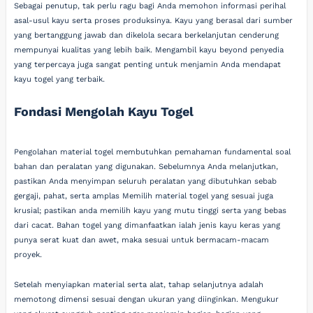
Sebagai penutup, tak perlu ragu bagi Anda memohon informasi perihal
asal-usul kayu serta proses produksinya. Kayu yang berasal dari sumber
yang bertanggung jawab dan dikelola secara berkelanjutan cenderung
mempunyai kualitas yang lebih baik. Mengambil kayu beyond penyedia
yang terpercaya juga sangat penting untuk menjamin Anda mendapat
kayu togel yang terbaik.
Fondasi Mengolah Kayu Togel
Pengolahan material togel membutuhkan pemahaman fundamental soal
bahan dan peralatan yang digunakan. Sebelumnya Anda melanjutkan,
pastikan Anda menyimpan seluruh peralatan yang dibutuhkan sebab
gergaji, pahat, serta amplas Memilih material togel yang sesuai juga
krusial; pastikan anda memilih kayu yang mutu tinggi serta yang bebas
dari cacat. Bahan togel yang dimanfaatkan ialah jenis kayu keras yang
punya serat kuat dan awet, maka sesuai untuk bermacam-macam
proyek.
Setelah menyiapkan material serta alat, tahap selanjutnya adalah
memotong dimensi sesuai dengan ukuran yang diinginkan. Mengukur