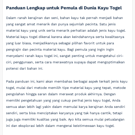
Panduan Lengkap untuk Pemula di Dunia Kayu Togel
Dalam ranah kerajinan dan seni, bahan kayu tak pernah menjadi bahan
yang sangat amat menarik dan punya sejumlah pecinta. Satu jenis
material kayu yang unik serta menarik perhatian adalah jenis kayu togel.
Material kayu togel dikenal karena akan keindahannya serta kwalitasnya
yang luar biasa, menjadikannya sebagai pilihan favorit untuk para
pengrajin dan pecinta material kayu. Bagi pemula yang ingin ingin
menyelami ranah kayu togel ini, sangat penting untuk mengetahui ciri-
ciri, penggunaan, serta cara merawatnya supaya dapat mengoptimalkan
potensi dari bahan ini.
Pada panduan ini, kami akan membahas berbagai aspek terkait jenis kayu
togel, mulai dari metode memilih tipe material kayu yang tepat, metode
pengolahan hingga saran dalam merawat produk akhirnya. Dengan
memiliki pengetahuan yang yang cukup perihal jenis kayu togel, Anda
semua akan lebih lagi yakin dalam memulai karya kerajinan Anda sendiri
sendiri, serta bisa menciptakan karyanya yang tak hanya cantik, tetapi
juga juga memiliki kualitas yang baik. Ayo kita semua mulai petualangan
ini dan eksplorasi lebih dalam mengenai keistimewaan kayu togel.