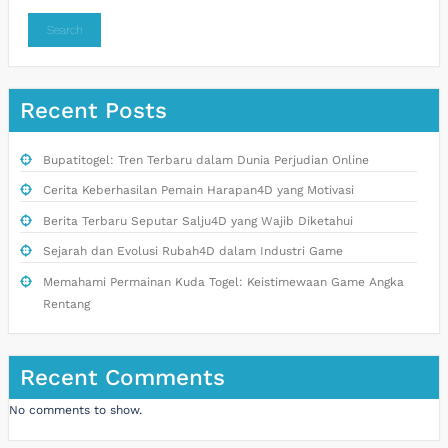
Search
Recent Posts
Bupatitogel: Tren Terbaru dalam Dunia Perjudian Online
Cerita Keberhasilan Pemain Harapan4D yang Motivasi
Berita Terbaru Seputar Salju4D yang Wajib Diketahui
Sejarah dan Evolusi Rubah4D dalam Industri Game
Memahami Permainan Kuda Togel: Keistimewaan Game Angka
Rentang
Recent Comments
No comments to show.