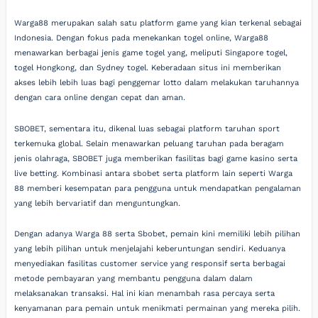
Warga88 merupakan salah satu platform game yang kian terkenal sebagai
Indonesia. Dengan fokus pada menekankan togel online, Warga88
menawarkan berbagai jenis game togel yang, meliputi Singapore togel,
togel Hongkong, dan Sydney togel. Keberadaan situs ini memberikan
akses lebih lebih luas bagi penggemar lotto dalam melakukan taruhannya
dengan cara online dengan cepat dan aman.
SBOBET, sementara itu, dikenal luas sebagai platform taruhan sport
terkemuka global. Selain menawarkan peluang taruhan pada beragam
jenis olahraga, SBOBET juga memberikan fasilitas bagi game kasino serta
live betting. Kombinasi antara sbobet serta platform lain seperti Warga
88 memberi kesempatan para pengguna untuk mendapatkan pengalaman
yang lebih bervariatif dan menguntungkan.
Dengan adanya Warga 88 serta Sbobet, pemain kini memiliki lebih pilihan
yang lebih pilihan untuk menjelajahi keberuntungan sendiri. Keduanya
menyediakan fasilitas customer service yang responsif serta berbagai
metode pembayaran yang membantu pengguna dalam dalam
melaksanakan transaksi. Hal ini kian menambah rasa percaya serta
kenyamanan para pemain untuk menikmati permainan yang mereka pilih.