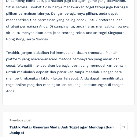
Di samping nama baik, perhatikan juga beragam game yang ditawarkan.
Situs semisal Sbobet tidak hanya menawarkan togel tetapi juga berbagai
pilihan permainan lainnya. Dengan beragamnya pilihan, anda dapat
mendapatkan tipe permainan yang paling cocok untuk preferensi dan
strategi permainan Anda. Di samping itu, anda harus memastikan bahwa
situs itu menyediakan data jelas tentang rekap undian togel Singapura,
Hong Kong, serta Sydney.
Terakhir, jangan diabaikan hal kemudahan dalam transaksi. Pilihlah
platform yang macam-macam metode pembayaran yang aman dan
cepat. Warga88 menyediakan berbagai opsi, yang memudahkan pemain
untuk melakukan deposit dan penarikan tanpa masalah. Dengan cara
mempertimbangkan faktor-faktor tersebut, Anda dapat memilih situs
togel online yang dan meningkatkan peluang keberuntungan di tangan
Anda.
Previous post
Taktik Pintar Generasi Muda Judi Togel agar Mendapatkan
Jackpot