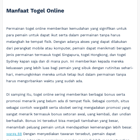
Manfaat Togel Online
Permainan togel online memberikan kemudahan yang signifikan untuk
para pemain untuk dapat ikut serta dalam permainan tanpa harus
melangkah ke tempat fisik. Dengan adanya akses yang dapat dilakukan
dari perangkat mobile atau komputer, pemain dapat menikmati beragam
jenis permainan termasuk togel Singapura, togel Hongkong, dan togel
Sydney kapan saja dan di mana pun. Ini memberikan kepada mereka
keluasaan yang lebih luas bagi pemain yang sibuk dengan rutinitas sehari-
hari, memungkinkan mereka untuk tetap ikut dalam permainan tanpa
harus mengorbankan waktu yang sudah ada.
Di samping itu, togel online sering memberikan berbagai bonus serta
promosi menarik yang belum ada di tempat fisik. Sebagai contoh, situs
sebagai contoh warga88 serta sbobet sering mengadakan promosi yang
sangat menarik termasuk bonus setoran awal, uang kembali, dan undian
berhadiah. Bonus ini tersebut bisa menjadi tambahan yang besar,
menambah peluang pemain untuk mendapatkan kemenangan lebih besar.
warga 88
Dengan menyediakan tawaran tersebut, pemain dapat