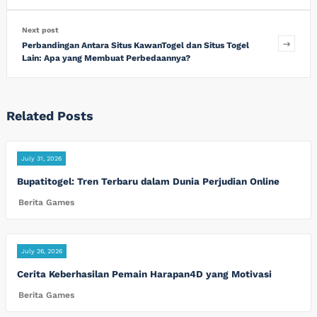
Next post
Perbandingan Antara Situs KawanTogel dan Situs Togel
Lain: Apa yang Membuat Perbedaannya?
Related Posts
July 31, 2026
Bupatitogel: Tren Terbaru dalam Dunia Perjudian Online
Berita Games
July 26, 2026
Cerita Keberhasilan Pemain Harapan4D yang Motivasi
Berita Games