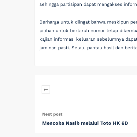
sehingga partisipan dapat mengakses infor
Berharga untuk diingat bahwa meskipun pe
pilihan untuk bertaruh nomor tetap dikemb
kajian informasi keluaran sebelumnya dap
jaminan pasti. Selalu pantau hasil dan berit
Next post
Mencoba Nasib melalui Toto HK 6D