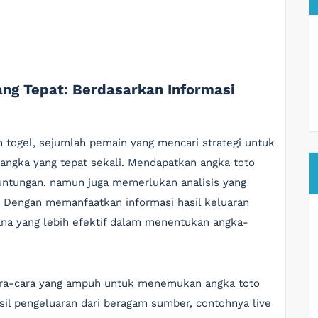
ng Tepat: Berdasarkan Informasi
 togel, sejumlah pemain yang mencari strategi untuk
ngka yang tepat sekali. Mendapatkan angka toto
ntungan, namun juga memerlukan analisis yang
. Dengan memanfaatkan informasi hasil keluaran
a yang lebih efektif dalam menentukan angka-
 cara-cara yang ampuh untuk menemukan angka toto
il pengeluaran dari beragam sumber, contohnya live