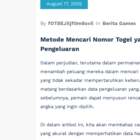
August 17, 2025
By
fOT8EJXjf0m8ov5
In
Berita Games
Metode Mencari Nomor Togel ya
Pengeluaran
Dalam perjudian, terutama dalam permainan
menambah peluang mereka dalam mencari a
yang tidak sekadar mempertaruhkan keberu
matang berdasarkan data pengeluaran yang
sebelumnya, pemain dapat menyusun rencan
angka yang ingin dipilih.
Di dalam artikel ini, kita akan membahas
yang akurat dengan memperhatikan data has