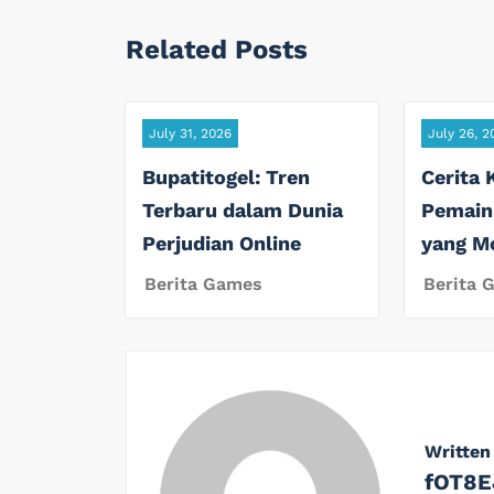
Related Posts
July 31, 2026
July 26, 2
Bupatitogel: Tren
Cerita 
Terbaru dalam Dunia
Pemain
Perjudian Online
yang Mo
Berita Games
Berita 
Written
fOT8E