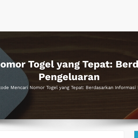
omor Togel yang Tepat: Berd
Pengeluaran
ode Mencari Nomor Togel yang Tepat: Berdasarkan Informasi