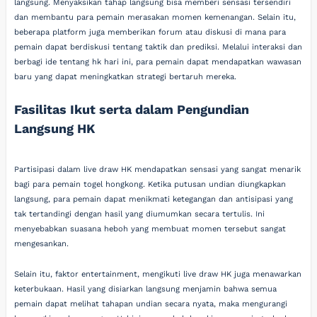
langsung. Menyaksikan tahap langsung bisa memberi sensasi tersendiri
dan membantu para pemain merasakan momen kemenangan. Selain itu,
beberapa platform juga memberikan forum atau diskusi di mana para
pemain dapat berdiskusi tentang taktik dan prediksi. Melalui interaksi dan
berbagi ide tentang hk hari ini, para pemain dapat mendapatkan wawasan
baru yang dapat meningkatkan strategi bertaruh mereka.
Fasilitas Ikut serta dalam Pengundian
Langsung HK
Partisipasi dalam live draw HK mendapatkan sensasi yang sangat menarik
bagi para pemain togel hongkong. Ketika putusan undian diungkapkan
langsung, para pemain dapat menikmati ketegangan dan antisipasi yang
tak tertandingi dengan hasil yang diumumkan secara tertulis. Ini
menyebabkan suasana heboh yang membuat momen tersebut sangat
mengesankan.
Selain itu, faktor entertainment, mengikuti live draw HK juga menawarkan
keterbukaan. Hasil yang disiarkan langsung menjamin bahwa semua
pemain dapat melihat tahapan undian secara nyata, maka mengurangi