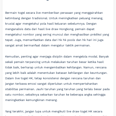
Bermain togel secara live memberikan perasaan yang menggairahkan
ketimbang dengan tradisional. Untuk meningkatkan peluang menang,
krusial agar mengetahui pola hasil keluaran sebelumnya. Dengan
menganalisis data dari hasil live draw Hongkong, pemain dapat
mengetahui nombor yang sering muncul dan menghasilkan prédiksi yang
tepat. Juga, memanfaatkan data dari hk hk pools dan hk hari ini juga
sangat amat bermanfaat dalam mengatur taktik permainan.
Kemudian, penting agar menjaga disiplin dalam mengelola modal. Banyak
sekali pemain terpancing untuk melakukan taruhan besar ketika hasil
tidak baik, berharap untuk mengembalikan kehilangan. Namun, rencana
yang lebih baik adalah menentukan batasan kehilangan dan keuntungan.
Dalam live togel HK, tetap konsistensi dengan rencana taruhan dan
jangan terbawa emosi sangat diperlukan untuk mempertahankan
stabilitas permainan. Jauhi taruhan yang taruhan yang terlalu besar pada
satu nombor, sebaiknya sebarkan taruhan ke beberapa angka sehingga
meningkatkan kemungkinan menang.
Yang terakhir, jangan lupa untuk mengikuti live draw togel HK secara