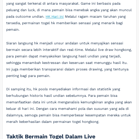
yang sangat terkenal di antara masyarakat. Game ini berbasis pada
peluang dan luck, di mana pemain bisa menebak angka yang akan muncul
pada outcome undian.
HK Hari Ini
Melalui ragam macam taruhan yang
tersedia, permainan togel hk memberikan sensasi yang menarik bagi
pemain.
Siaran langsung hk menjadi unsur andalan untuk menyajikan sensasi
bermain secara lebih interaktif dan real-time. Melalui live draw hongkong,
para pemain dapat menyaksikan langsung hasil undian yang terjadi,
sehingga menambah kestressan dan keseruan saat menunggu hasil itu.
Ini juga memberikan transparansi dalam proses drawing, yang tentunya
penting bagi para pemain.
Di samping itu, hk pools menyediakan informasi dan statistik yang
berhubungan historis hasil undian sebelumnya. Para pemain bisa
memanfaatkan data ini untuk menganalisis kemungkinan angka yang akan
keluar di hari ini. Dengan cara memahami pola dan susunan yang ada di
dalamnya, semoga pemain bisa memperbesar kesempatan mereka untuk
meraih keberhasilan dalam permainan togel hongkong.
Taktik Bermain Togel Dalam Live