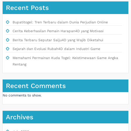
Recent Posts
Bupatitogel: Tren Terbaru dalam Dunia Perjudian Online
Cerita Keberhasilan Pemain Harapan4D yang Motivasi
Berita Terbaru Seputar Salju4D yang Wajib Diketahui
Sejarah dan Evolusi Rubah4D dalam Industri Game
Memahami Permainan Kuda Togel: Keistimewaan Game Angka
Rentang
Recent Comments
No comments to show.
Archives