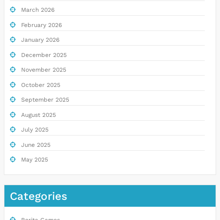
March 2026
February 2026
January 2026
December 2025
November 2025
October 2025
September 2025
August 2025
July 2025
June 2025
May 2025
Categories