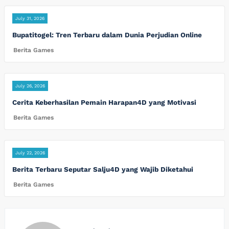
July 31, 2026
Bupatitogel: Tren Terbaru dalam Dunia Perjudian Online
Berita Games
July 26, 2026
Cerita Keberhasilan Pemain Harapan4D yang Motivasi
Berita Games
July 22, 2026
Berita Terbaru Seputar Salju4D yang Wajib Diketahui
Berita Games