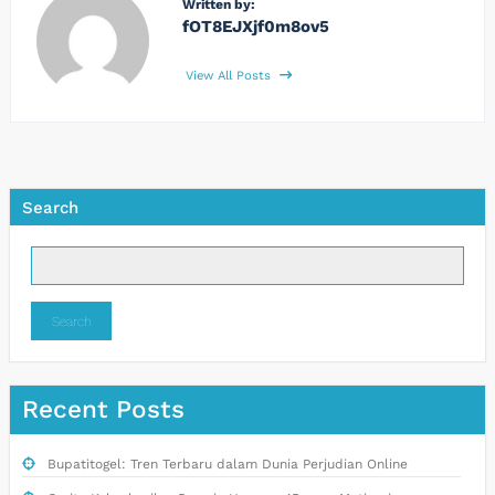
Written by:
fOT8EJXjf0m8ov5
View All Posts
Search
Search
Recent Posts
Bupatitogel: Tren Terbaru dalam Dunia Perjudian Online