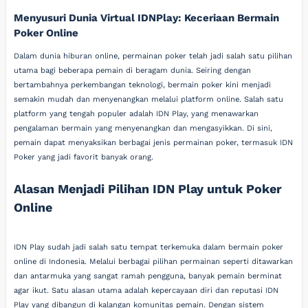
Menyusuri Dunia Virtual IDNPlay: Keceriaan Bermain
Poker Online
Dalam dunia hiburan online, permainan poker telah jadi salah satu pilihan
utama bagi beberapa pemain di beragam dunia. Seiring dengan
bertambahnya perkembangan teknologi, bermain poker kini menjadi
semakin mudah dan menyenangkan melalui platform online. Salah satu
platform yang tengah populer adalah IDN Play, yang menawarkan
pengalaman bermain yang menyenangkan dan mengasyikkan. Di sini,
pemain dapat menyaksikan berbagai jenis permainan poker, termasuk IDN
Poker yang jadi favorit banyak orang.
Alasan Menjadi Pilihan IDN Play untuk Poker
Online
IDN Play sudah jadi salah satu tempat terkemuka dalam bermain poker
online di Indonesia. Melalui berbagai pilihan permainan seperti ditawarkan
dan antarmuka yang sangat ramah pengguna, banyak pemain berminat
agar ikut. Satu alasan utama adalah kepercayaan diri dan reputasi IDN
Play yang dibangun di kalangan komunitas pemain. Dengan sistem