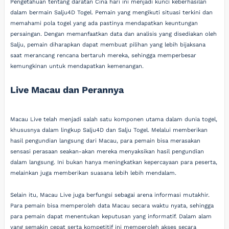
Pengetahuan tentang daratan Cina hari ini menjadi kunci keberhasilan
dalam bermain Salju4D Togel. Pemain yang mengikuti situasi terkini dan
memahami pola togel yang ada pastinya mendapatkan keuntungan
persaingan. Dengan memanfaatkan data dan analisis yang disediakan oleh
Salju, pemain diharapkan dapat membuat pilihan yang lebih bijaksana
saat merancang rencana bertaruh mereka, sehingga memperbesar
kemungkinan untuk mendapatkan kemenangan.
Live Macau dan Perannya
Macau Live telah menjadi salah satu komponen utama dalam dunia togel,
khususnya dalam lingkup Salju4D dan Salju Togel. Melalui memberikan
hasil pengundian langsung dari Macau, para pemain bisa merasakan
sensasi perasaan seakan-akan mereka menyaksikan hasil pengundian
dalam langsung. Ini bukan hanya meningkatkan kepercayaan para peserta,
melainkan juga memberikan suasana lebih lebih mendalam.
Selain itu, Macau Live juga berfungsi sebagai arena informasi mutakhir.
Para pemain bisa memperoleh data Macau secara waktu nyata, sehingga
para pemain dapat menentukan keputusan yang informatif. Dalam alam
yang semakin cepat serta kompetitif ini memperoleh akses secara