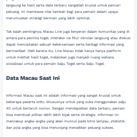
langsung ke hasil serta data terbaru sangatlah krusial untuk pencari
peluang. Ini membawa nilai tambah bagi para pemain dalam upaya
merumuskan strategi bermain yang lebih optimal.
Tak kalah pentingnya, Macau Live juga berperan dalam komunitas yang di
antara para pecinta togel. Interaksi via fitur obrolan langsung atau diskusi
dapat menciptakan sebuah kebersamaan serta berbagi informasi yang
bermanfaat. Oleh karena itu, Live Macau tidak hanya hanya platform
untuk melihat hasil togel, melainkan juga menjadi ruang wahana
sosialisasi untuk para pemain Salju Togel serta Salju Togel.
Data Macau Saat Ini
Informasi Macau saat ini adalah informasi yang sangat krusial untuk
beberapa peserta lotto, khususnya untuk yang suka menggunakan salju
4D untuk bertaruh nomor. Dengan mendapatkan data terbaru, pemain
bisa membuat pilihan lebih lebih bijak serta strategis. Informasi ini
mencakup angka-angka yang akan muncul pada lotre lampau, statistik,
dan pola angka yang bisa menunjang menaikkan peluang sukses.