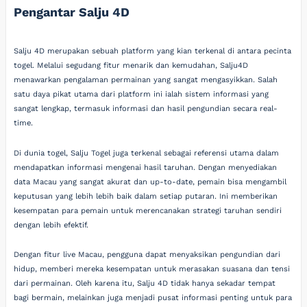
Pengantar Salju 4D
Salju 4D merupakan sebuah platform yang kian terkenal di antara pecinta
togel. Melalui segudang fitur menarik dan kemudahan, Salju4D
menawarkan pengalaman permainan yang sangat mengasyikkan. Salah
satu daya pikat utama dari platform ini ialah sistem informasi yang
sangat lengkap, termasuk informasi dan hasil pengundian secara real-
time.
Di dunia togel, Salju Togel juga terkenal sebagai referensi utama dalam
mendapatkan informasi mengenai hasil taruhan. Dengan menyediakan
data Macau yang sangat akurat dan up-to-date, pemain bisa mengambil
keputusan yang lebih lebih baik dalam setiap putaran. Ini memberikan
kesempatan para pemain untuk merencanakan strategi taruhan sendiri
dengan lebih efektif.
Dengan fitur live Macau, pengguna dapat menyaksikan pengundian dari
hidup, memberi mereka kesempatan untuk merasakan suasana dan tensi
dari permainan. Oleh karena itu, Salju 4D tidak hanya sekadar tempat
bagi bermain, melainkan juga menjadi pusat informasi penting untuk para