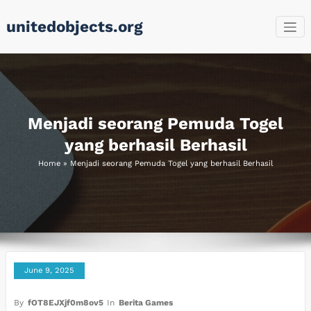
Skip
unitedobjects.org
to
content
Menjadi seorang Pemuda Togel
yang berhasil Berhasil
Home
»
Menjadi seorang Pemuda Togel yang berhasil Berhasil
June 9, 2025
By
fOT8EJXjf0m8ov5
In
Berita Games