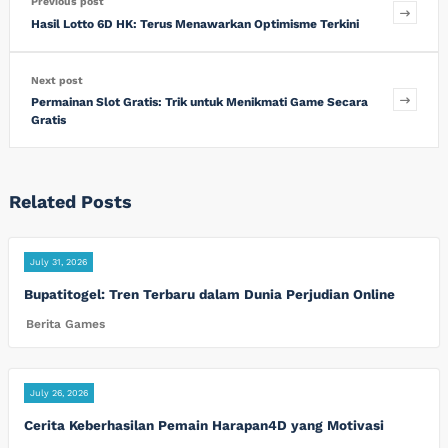
Previous post
Hasil Lotto 6D HK: Terus Menawarkan Optimisme Terkini
Next post
Permainan Slot Gratis: Trik untuk Menikmati Game Secara
Gratis
Related Posts
July 31, 2026
Bupatitogel: Tren Terbaru dalam Dunia Perjudian Online
Berita Games
July 26, 2026
Cerita Keberhasilan Pemain Harapan4D yang Motivasi