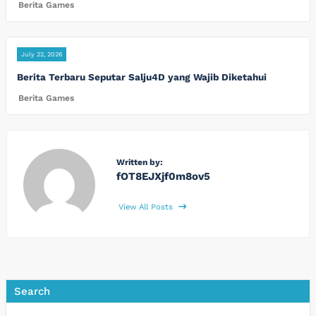
Berita Games
July 22, 2026
Berita Terbaru Seputar Salju4D yang Wajib Diketahui
Berita Games
Written by:
fOT8EJXjf0m8ov5
View All Posts
Search