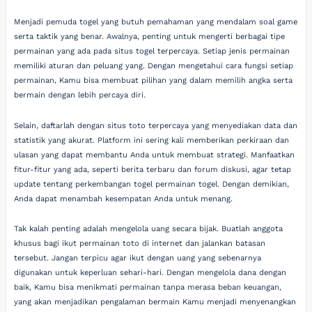
Menjadi pemuda togel yang butuh pemahaman yang mendalam soal game
serta taktik yang benar. Awalnya, penting untuk mengerti berbagai tipe
permainan yang ada pada situs togel terpercaya. Setiap jenis permainan
memiliki aturan dan peluang yang. Dengan mengetahui cara fungsi setiap
permainan, Kamu bisa membuat pilihan yang dalam memilih angka serta
bermain dengan lebih percaya diri.
Selain, daftarlah dengan situs toto terpercaya yang menyediakan data dan
statistik yang akurat. Platform ini sering kali memberikan perkiraan dan
ulasan yang dapat membantu Anda untuk membuat strategi. Manfaatkan
fitur-fitur yang ada, seperti berita terbaru dan forum diskusi, agar tetap
update tentang perkembangan togel permainan togel. Dengan demikian,
Anda dapat menambah kesempatan Anda untuk menang.
Tak kalah penting adalah mengelola uang secara bijak. Buatlah anggota
khusus bagi ikut permainan toto di internet dan jalankan batasan
tersebut. Jangan terpicu agar ikut dengan uang yang sebenarnya
digunakan untuk keperluan sehari-hari. Dengan mengelola dana dengan
baik, Kamu bisa menikmati permainan tanpa merasa beban keuangan,
yang akan menjadikan pengalaman bermain Kamu menjadi menyenangkan