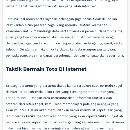
lengkap tentang metode bermain dan kesempatan untuk menang, agar
pemain dapat mengambil keputusan yang lebih informed.
Terakhir, hal aman serta layanan pelanggan juga harus tidak dilupakan.
Pastikanlah situs pasaran togel yang memiliki sistem keamanan
keamanan untuk melindungi data serta transaksi pemain. Di samping itu,
situs yang biasanya menyediakan pelayanan customer service yang,
dengan berbagai media komunikasi seperti obrolan langsung, surel, serta
telepon. Dengan demikian, jika terdapat kendala maupun pertanyaan,
pemuda togel bisa mendapat pertolongan dengan tanggap dan sederhana.
Taktik Bermain Toto Di Internet
Strategi pertama yang pertama dapat kamu terapkan saat bermain togel
di internet adalah melakukan riset yang tentang nomor-nomor yang
sering muncul. Dengan cara memanfaatkan informasi statistik dan
catatan dari situs togel, kamu bisa mempelajari pola angka angka yang
akan muncul. Hal ini akan memudahkan kamu membuat keputusan yang
lebih cerdas ketika menentukan nomor yang akan dipertaruhkan. Ingatlah
bahwasanya walaupun perjudian ini tergantung kepada nasib, pemahaman
informasi bisa membantu meningkatkan peluang kamu dalam meraih