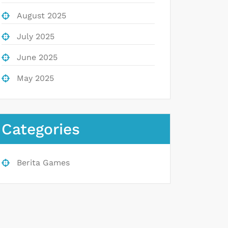
August 2025
July 2025
June 2025
May 2025
Categories
Berita Games