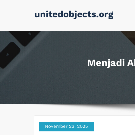
Skip
unitedobjects.org
to
content
Menjadi A
November 23, 2025