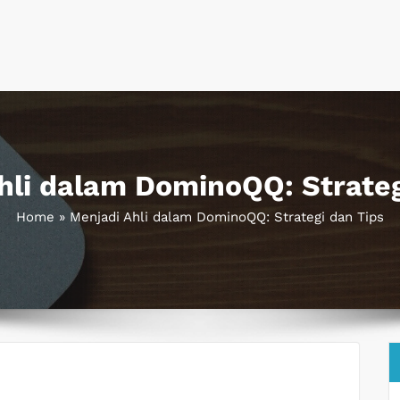
hli dalam DominoQQ: Strateg
Home
»
Menjadi Ahli dalam DominoQQ: Strategi dan Tips