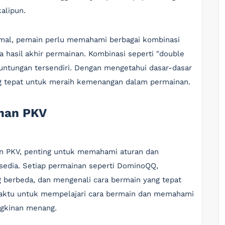
alipun.
mal, pemain perlu memahami berbagai kombinasi
da hasil akhir permainan. Kombinasi seperti "double
untungan tersendiri. Dengan mengetahui dasar-dasar
ng tepat untuk meraih kemenangan dalam permainan.
inan PKV
 PKV, penting untuk memahami aturan dan
sedia. Setiap permainan seperti DominoQQ,
g berbeda, dan mengenali cara bermain yang tepat
aktu untuk mempelajari cara bermain dan memahami
gkinan menang.