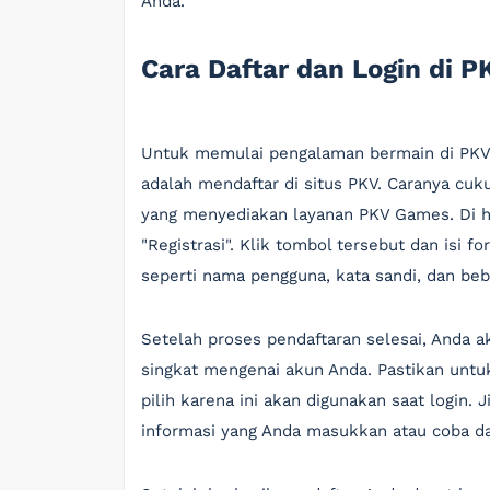
Anda.
Cara Daftar dan Login di 
Untuk memulai pengalaman bermain di PKV
adalah mendaftar di situs PKV. Caranya cu
yang menyediakan layanan PKV Games. Di ha
"Registrasi". Klik tombol tersebut dan isi 
seperti nama pengguna, kata sandi, dan bebe
Setelah proses pendaftaran selesai, Anda 
singkat mengenai akun Anda. Pastikan unt
pilih karena ini akan digunakan saat login.
informasi yang Anda masukkan atau coba daf