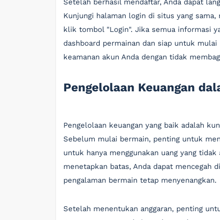
Setelah berhasil mendaftar, Anda dapat la
Kunjungi halaman login di situs yang sama
klik tombol "Login". Jika semua informasi 
dashboard permainan dan siap untuk mulai 
keamanan akun Anda dengan tidak membagika
Pengelolaan Keuangan da
Pengelolaan keuangan yang baik adalah ku
Sebelum mulai bermain, penting untuk men
untuk hanya menggunakan uang yang tidak 
menetapkan batas, Anda dapat mencegah dir
pengalaman bermain tetap menyenangkan.
Setelah menentukan anggaran, penting un