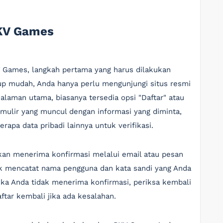
PKV Games
 Games, langkah pertama yang harus dilakukan
kup mudah, Anda hanya perlu mengunjungi situs resmi
laman utama, biasanya tersedia opsi "Daftar" atau
formulir yang muncul dengan informasi yang diminta,
rapa data pribadi lainnya untuk verifikasi.
akan menerima konfirmasi melalui email atau pesan
uk mencatat nama pengguna dan kata sandi yang Anda
 Jika Anda tidak menerima konfirmasi, periksa kembali
tar kembali jika ada kesalahan.